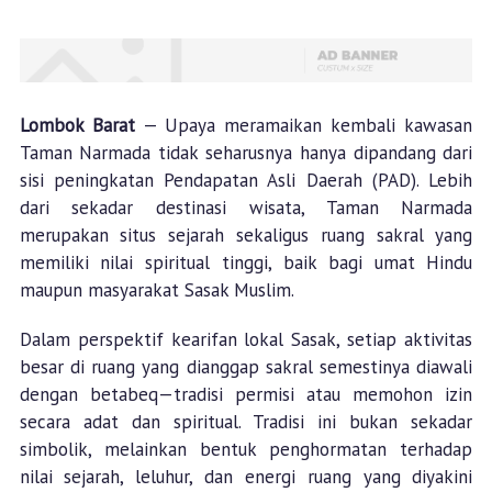
Lombok Barat
— Upaya meramaikan kembali kawasan
Taman Narmada tidak seharusnya hanya dipandang dari
sisi peningkatan Pendapatan Asli Daerah (PAD). Lebih
dari sekadar destinasi wisata, Taman Narmada
merupakan situs sejarah sekaligus ruang sakral yang
memiliki nilai spiritual tinggi, baik bagi umat Hindu
maupun masyarakat Sasak Muslim.
Dalam perspektif kearifan lokal Sasak, setiap aktivitas
besar di ruang yang dianggap sakral semestinya diawali
dengan betabeq—tradisi permisi atau memohon izin
secara adat dan spiritual. Tradisi ini bukan sekadar
simbolik, melainkan bentuk penghormatan terhadap
nilai sejarah, leluhur, dan energi ruang yang diyakini