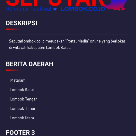
DESKRIPSI
Seputarlombok.co.id merupakan "Portal Media" online yang berlokasi
di wilayah kabupaten Lombok Barat.
BERITA DAERAH
Mataram
Lombok Barat
Lombok Tengah
Lombok Timur
Lombok Utara
FOOTER 3