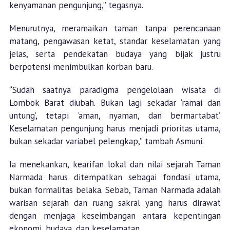
kenyamanan pengunjung,” tegasnya.
Menurutnya, meramaikan taman tanpa perencanaan
matang, pengawasan ketat, standar keselamatan yang
jelas, serta pendekatan budaya yang bijak justru
berpotensi menimbulkan korban baru.
“Sudah saatnya paradigma pengelolaan wisata di
Lombok Barat diubah. Bukan lagi sekadar ‘ramai dan
untung’, tetapi ‘aman, nyaman, dan bermartabat’.
Keselamatan pengunjung harus menjadi prioritas utama,
bukan sekadar variabel pelengkap,” tambah Asmuni.
Ia menekankan, kearifan lokal dan nilai sejarah Taman
Narmada harus ditempatkan sebagai fondasi utama,
bukan formalitas belaka. Sebab, Taman Narmada adalah
warisan sejarah dan ruang sakral yang harus dirawat
dengan menjaga keseimbangan antara kepentingan
ekonomi, budaya, dan keselamatan.