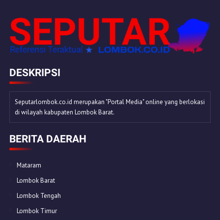
DESKRIPSI
Seputarlombok.co.id merupakan "Portal Media" online yang berlokasi
di wilayah kabupaten Lombok Barat.
BERITA DAERAH
Mataram
Lombok Barat
Lombok Tengah
Lombok Timur