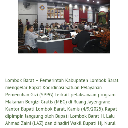
Lombok Barat – Pemerintah Kabupaten Lombok Barat
menggelar Rapat Koordinasi Satuan Pelayanan
Pemenuhan Gizi (SPPG) terkait pelaksanaan program
Makanan Bergizi Gratis (MBG) di Ruang Jayengrane
Kantor Bupati Lombok Barat, Kamis (4/9/2025). Rapat
dipimpin langsung oleh Bupati Lombok Barat H. Lalu
Ahmad Zaini (LAZ) dan dihadiri Wakil Bupati Hj. Nurul