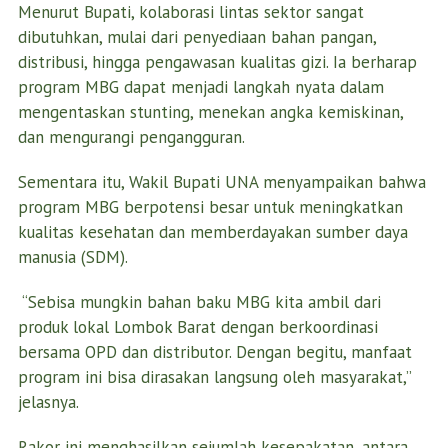
Menurut Bupati, kolaborasi lintas sektor sangat
dibutuhkan, mulai dari penyediaan bahan pangan,
distribusi, hingga pengawasan kualitas gizi. Ia berharap
program MBG dapat menjadi langkah nyata dalam
mengentaskan stunting, menekan angka kemiskinan,
dan mengurangi pengangguran.
Sementara itu, Wakil Bupati UNA menyampaikan bahwa
program MBG berpotensi besar untuk meningkatkan
kualitas kesehatan dan memberdayakan sumber daya
manusia (SDM).
“Sebisa mungkin bahan baku MBG kita ambil dari
produk lokal Lombok Barat dengan berkoordinasi
bersama OPD dan distributor. Dengan begitu, manfaat
program ini bisa dirasakan langsung oleh masyarakat,”
jelasnya.
Rakor ini menghasilkan sejumlah kesepakatan, antara