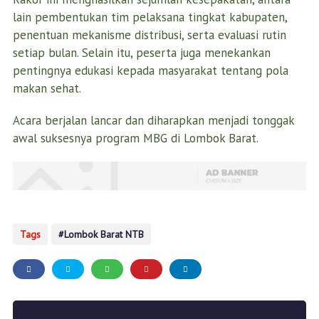
lain pembentukan tim pelaksana tingkat kabupaten,
penentuan mekanisme distribusi, serta evaluasi rutin
setiap bulan. Selain itu, peserta juga menekankan
pentingnya edukasi kepada masyarakat tentang pola
makan sehat.
Acara berjalan lancar dan diharapkan menjadi tonggak
awal suksesnya program MBG di Lombok Barat.
Tags
Lombok Barat NTB