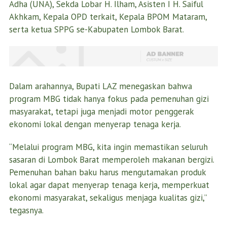
Adha (UNA), Sekda Lobar H. Ilham, Asisten I H. Saiful
Akhkam, Kepala OPD terkait, Kepala BPOM Mataram,
serta ketua SPPG se-Kabupaten Lombok Barat.
Dalam arahannya, Bupati LAZ menegaskan bahwa
program MBG tidak hanya fokus pada pemenuhan gizi
masyarakat, tetapi juga menjadi motor penggerak
ekonomi lokal dengan menyerap tenaga kerja.
“Melalui program MBG, kita ingin memastikan seluruh
sasaran di Lombok Barat memperoleh makanan bergizi.
Pemenuhan bahan baku harus mengutamakan produk
lokal agar dapat menyerap tenaga kerja, memperkuat
ekonomi masyarakat, sekaligus menjaga kualitas gizi,”
tegasnya.