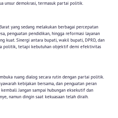
 unsur demokrasi, termasuk partai politik.
 Barat yang sedang melakukan berbagai percepatan
sa, penguatan pendidikan, hingga reformasi layanan
ng kuat. Sinergi antara bupati, wakil bupati, DPRD, dan
a politik, tetapi kebutuhan objektif demi efektivitas
mbuka ruang dialog secara rutin dengan partai politik.
usyawarah kebijakan bersama, dan penguatan peran
n kembali. Jangan sampai hubungan eksekutif dan
ye, namun dingin saat kekuasaan telah diraih.