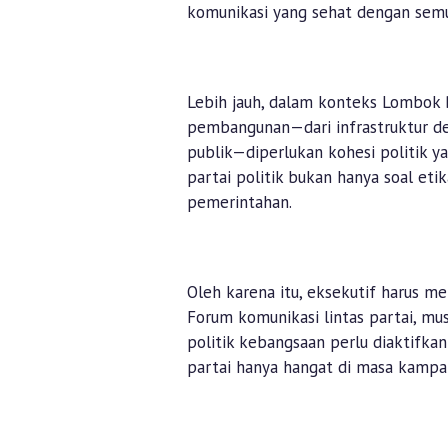
komunikasi yang sehat dengan semua
Lebih jauh, dalam konteks Lombok
pembangunan—dari infrastruktur de
publik—diperlukan kohesi politik ya
partai politik bukan hanya soal etik
pemerintahan.
Oleh karena itu, eksekutif harus me
Forum komunikasi lintas partai, m
politik kebangsaan perlu diaktifka
partai hanya hangat di masa kampan