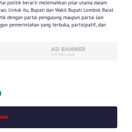
ai politik berarti melemahkan pilar utama dalam
si. Untuk itu, Bupati dan Wakil Bupati Lombok Barat
tik dengan partai pengusung maupun partai lain
gun pemerintahan yang terbuka, partisipatif, dan
MIN