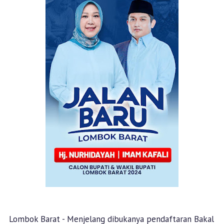
Lombok Barat - Menjelang dibukanya pendaftaran Bakal