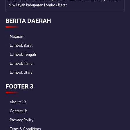
di wilayah kabupaten Lombok Barat.
BERITA DAERAH
Mataram
Lombok Barat
Lombok Tengah
Lombok Timur
Lombok Utara
FOOTER 3
Abouts Us
Contact Us
Provacy Policy
Term & Conditions