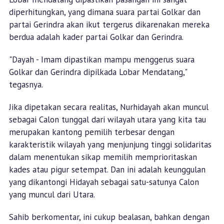
diperhitungkan, yang dimana suara partai Golkar dan
partai Gerindra akan ikut tergerus dikarenakan mereka
berdua adalah kader partai Golkar dan Gerindra.
"Dayah - Imam dipastikan mampu menggerus suara
Golkar dan Gerindra dipilkada Lobar Mendatang,"
tegasnya.
Jika dipetakan secara realitas, Nurhidayah akan muncul
sebagai Calon tunggal dari wilayah utara yang kita tau
merupakan kantong pemilih terbesar dengan
karakteristik wilayah yang menjunjung tinggi solidaritas
dalam menentukan sikap memilih memprioritaskan
kades atau pigur setempat. Dan ini adalah keunggulan
yang dikantongi Hidayah sebagai satu-satunya Calon
yang muncul dari Utara.
Sahib berkomentar, ini cukup bealasan, bahkan dengan