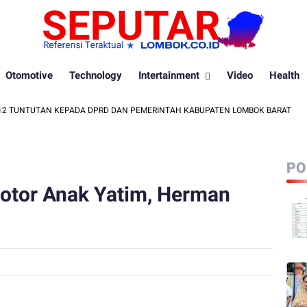
Otomotive
Technology
Intertainment
Video
Health
UNTUTAN KEPADA DPRD DAN PEMERINTAH KABUPATEN LOMBOK BARAT
PO
otor Anak Yatim, Herman