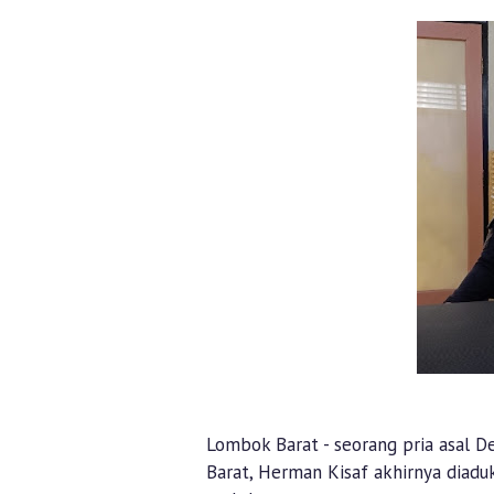
Lombok Barat - seorang pria asal 
Barat, Herman Kisaf akhirnya diadu