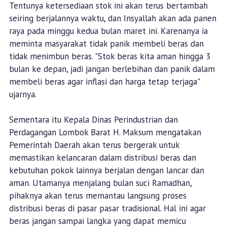
Tentunya ketersediaan stok ini akan terus bertambah
seiring berjalannya waktu, dan Insyallah akan ada panen
raya pada minggu kedua bulan maret ini. Karenanya ia
meminta masyarakat tidak panik membeli beras dan
tidak menimbun beras. "Stok beras kita aman hingga 3
bulan ke depan, jadi jangan berlebihan dan panik dalam
membeli beras agar inflasi dan harga tetap terjaga"
ujarnya.
Sementara itu Kepala Dinas Perindustrian dan
Perdagangan Lombok Barat H. Maksum mengatakan
Pemerintah Daerah akan terus bergerak untuk
memastikan kelancaran dalam distribusi beras dan
kebutuhan pokok lainnya berjalan dengan lancar dan
aman. Utamanya menjalang bulan suci Ramadhan,
pihaknya akan terus memantau langsung proses
distribusi beras di pasar pasar tradisional. Hal ini agar
beras jangan sampai langka yang dapat memicu