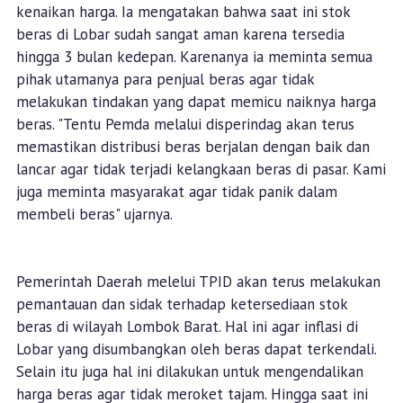
kenaikan harga. Ia mengatakan bahwa saat ini stok
beras di Lobar sudah sangat aman karena tersedia
hingga 3 bulan kedepan. Karenanya ia meminta semua
pihak utamanya para penjual beras agar tidak
melakukan tindakan yang dapat memicu naiknya harga
beras. "Tentu Pemda melalui disperindag akan terus
memastikan distribusi beras berjalan dengan baik dan
lancar agar tidak terjadi kelangkaan beras di pasar. Kami
juga meminta masyarakat agar tidak panik dalam
membeli beras" ujarnya.
Pemerintah Daerah melelui TPID akan terus melakukan
pemantauan dan sidak terhadap ketersediaan stok
beras di wilayah Lombok Barat. Hal ini agar inflasi di
Lobar yang disumbangkan oleh beras dapat terkendali.
Selain itu juga hal ini dilakukan untuk mengendalikan
harga beras agar tidak meroket tajam. Hingga saat ini