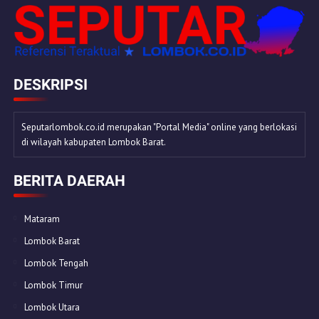
DESKRIPSI
Seputarlombok.co.id merupakan "Portal Media" online yang berlokasi
di wilayah kabupaten Lombok Barat.
BERITA DAERAH
Mataram
Lombok Barat
Lombok Tengah
Lombok Timur
Lombok Utara