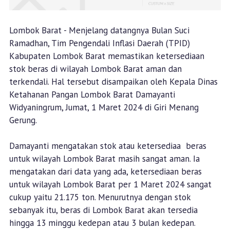
Lombok Barat - Menjelang datangnya Bulan Suci
Ramadhan, Tim Pengendali Inflasi Daerah (TPID)
Kabupaten Lombok Barat memastikan ketersediaan
stok beras di wilayah Lombok Barat aman dan
terkendali. Hal tersebut disampaikan oleh Kepala Dinas
Ketahanan Pangan Lombok Barat Damayanti
Widyaningrum, Jumat, 1 Maret 2024 di Giri Menang
Gerung.
Damayanti mengatakan stok atau ketersediaa beras
untuk wilayah Lombok Barat masih sangat aman. Ia
mengatakan dari data yang ada, ketersediaan beras
untuk wilayah Lombok Barat per 1 Maret 2024 sangat
cukup yaitu 21.175 ton. Menurutnya dengan stok
sebanyak itu, beras di Lombok Barat akan tersedia
hingga 13 minggu kedepan atau 3 bulan kedepan.