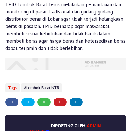
TPID Lombok Barat terus melakukan pemantauan dan
monitoring di pasar tradisional dan gudang gudang
distributor beras di Lobar agar tidak terjadi kelangkaan
beras di pasaran. TPID berharap agar masyarakat
membeli sesuai kebutuhan dan tidak Panik dalam
membeli beras agar harga beras dan ketersediaan beras
dapat terjamin dan tidak berlebihan.
Tags
Lombok Barat NTB
DIPOSTING OLEH
ADMIN