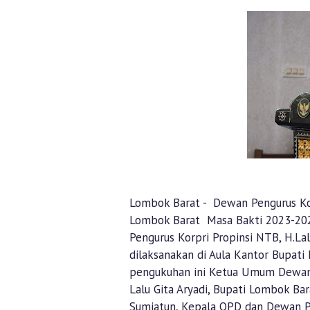
Lombok Barat - Dewan Pengurus Ko
Lombok Barat Masa Bakti 2023-20
Pengurus Korpri Propinsi NTB, H.Lal
dilaksanakan di Aula Kantor Bupati
pengukuhan ini Ketua Umum Dewan 
Lalu Gita Aryadi, Bupati Lombok Bar
Sumiatun, Kepala OPD dan Dewan P