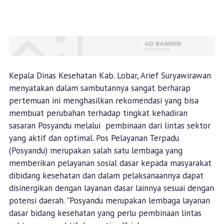
Kepala Dinas Kesehatan Kab. Lobar, Arief Suryawirawan
menyatakan dalam sambutannya sangat berharap
pertemuan ini menghasilkan rekomendasi yang bisa
membuat perubahan terhadap tingkat kehadiran
sasaran Posyandu melalui pembinaan dari lintas sektor
yang aktif dan optimal. Pos Pelayanan Terpadu
(Posyandu) merupakan salah satu lembaga yang
memberikan pelayanan sosial dasar kepada masyarakat
dibidang kesehatan dan dalam pelaksanaannya dapat
disinergikan dengan layanan dasar lainnya sesuai dengan
potensi daerah. "Posyandu merupakan lembaga layanan
dasar bidang kesehatan yang perlu pembinaan lintas