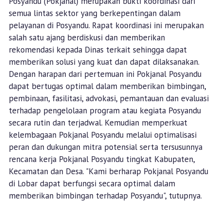
Posyandu (Pokjanal) merupakan bukti koordinasi dari
semua lintas sektor yang berkepentingan dalam
pelayanan di Posyandu. Rapat koordinasi ini merupakan
salah satu ajang berdiskusi dan memberikan
rekomendasi kepada Dinas terkait sehingga dapat
memberikan solusi yang kuat dan dapat dilaksanakan.
Dengan harapan dari pertemuan ini Pokjanal Posyandu
dapat bertugas optimal dalam memberikan bimbingan,
pembinaan, fasilitasi, advokasi, pemantauan dan evaluasi
terhadap pengelolaan program atau kegiata Posyandu
secara rutin dan terjadwal. Kemudian memperkuat
kelembagaan Pokjanal Posyandu melalui optimalisasi
peran dan dukungan mitra potensial serta tersusunnya
rencana kerja Pokjanal Posyandu tingkat Kabupaten,
Kecamatan dan Desa. "Kami berharap Pokjanal Posyandu
di Lobar dapat berfungsi secara optimal dalam
memberikan bimbingan terhadap Posyandu", tutupnya.