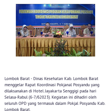
Lombok Barat - Dinas Kesehatan Kab. Lombok Barat
menggelar Rapat Koordinasi Pokjanal Posyandu yang
dilaksanakan di Hotel Jayakarta Senggigi pada hari
Selasa-Rabul (6-7/62023). Kegiatan ini dihadiri oleh
seluruh OPD yang termasuk dalam Pokjal Posyandu Kab.
Lombok Barat.