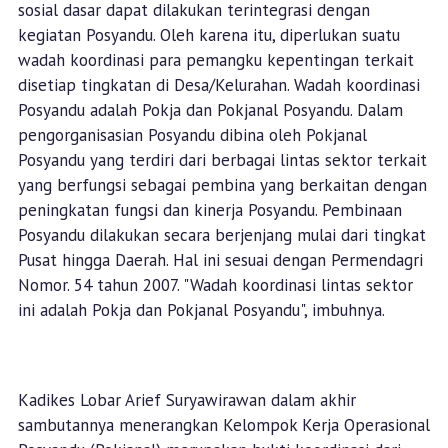
sosial dasar dapat dilakukan terintegrasi dengan
kegiatan Posyandu. Oleh karena itu, diperlukan suatu
wadah koordinasi para pemangku kepentingan terkait
disetiap tingkatan di Desa/Kelurahan. Wadah koordinasi
Posyandu adalah Pokja dan Pokjanal Posyandu. Dalam
pengorganisasian Posyandu dibina oleh Pokjanal
Posyandu yang terdiri dari berbagai lintas sektor terkait
yang berfungsi sebagai pembina yang berkaitan dengan
peningkatan fungsi dan kinerja Posyandu. Pembinaan
Posyandu dilakukan secara berjenjang mulai dari tingkat
Pusat hingga Daerah. Hal ini sesuai dengan Permendagri
Nomor. 54 tahun 2007. "Wadah koordinasi lintas sektor
ini adalah Pokja dan Pokjanal Posyandu", imbuhnya.
Kadikes Lobar Arief Suryawirawan dalam akhir
sambutannya menerangkan Kelompok Kerja Operasional