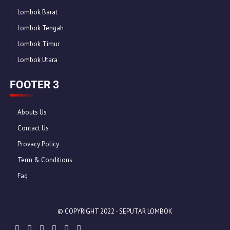
Lombok Barat
Lombok Tengah
Lombok Timur
Lombok Utara
FOOTER 3
Abouts Us
Contact Us
Provacy Policy
Term & Conditions
Faq
© COPYRIGHT 2022 -
SEPUTAR LOMBOK