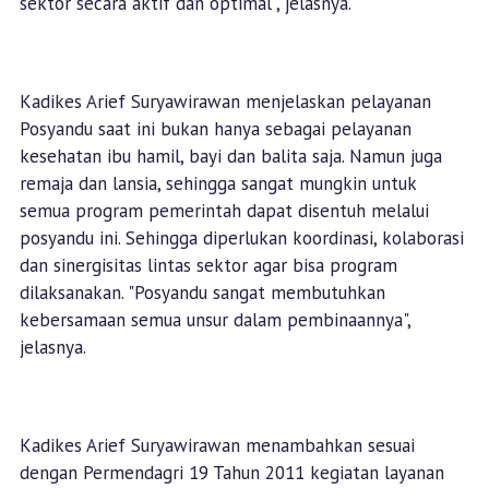
sektor secara aktif dan optimal", jelasnya.
Kadikes Arief Suryawirawan menjelaskan pelayanan
Posyandu saat ini bukan hanya sebagai pelayanan
kesehatan ibu hamil, bayi dan balita saja. Namun juga
remaja dan lansia, sehingga sangat mungkin untuk
semua program pemerintah dapat disentuh melalui
posyandu ini. Sehingga diperlukan koordinasi, kolaborasi
dan sinergisitas lintas sektor agar bisa program
dilaksanakan. "Posyandu sangat membutuhkan
kebersamaan semua unsur dalam pembinaannya",
jelasnya.
Kadikes Arief Suryawirawan menambahkan sesuai
dengan Permendagri 19 Tahun 2011 kegiatan layanan