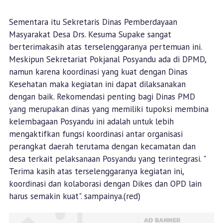
Sementara itu Sekretaris Dinas Pemberdayaan
Masyarakat Desa Drs. Kesuma Supake sangat
berterimakasih atas terselenggaranya pertemuan ini.
Meskipun Sekretariat Pokjanal Posyandu ada di DPMD,
namun karena koordinasi yang kuat dengan Dinas
Kesehatan maka kegiatan ini dapat dilaksanakan
dengan baik. Rekomendasi penting bagi Dinas PMD
yang merupakan dinas yang memiliki tupoksi membina
kelembagaan Posyandu ini adalah untuk lebih
mengaktifkan fungsi koordinasi antar organisasi
perangkat daerah terutama dengan kecamatan dan
desa terkait pelaksanaan Posyandu yang terintegrasi. "
Terima kasih atas terselenggaranya kegiatan ini,
koordinasi dan kolaborasi dengan Dikes dan OPD lain
harus semakin kuat". sampainya.(red)