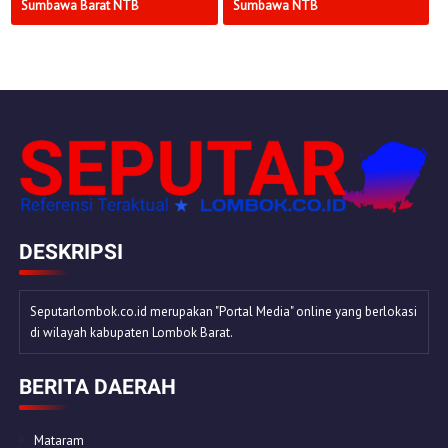
Sumbawa Barat NTB
Sumbawa NTB
DESKRIPSI
Seputarlombok.co.id merupakan "Portal Media" online yang berlokasi
di wilayah kabupaten Lombok Barat.
BERITA DAERAH
Mataram