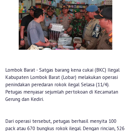
Lombok Barat - Satgas barang kena cukai (BKC) Ilegal
Kabupaten Lombok Barat (Lobar) melakukan operasi
penindakan peredaran rokok ilegal Selasa (11/4).
Petugas menyasar sejumlah pertokoan di Kecamatan
Gerung dan Kediri.
Dari operasi tersebut, petugas berhasil menyita 100
pack atau 670 bungkus rokok ilegal. Dengan rincian, 526