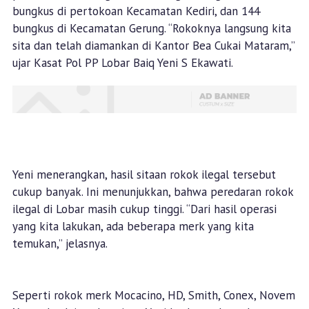
bungkus di pertokoan Kecamatan Kediri, dan 144
bungkus di Kecamatan Gerung. “Rokoknya langsung kita
sita dan telah diamankan di Kantor Bea Cukai Mataram,”
ujar Kasat Pol PP Lobar Baiq Yeni S Ekawati.
Yeni menerangkan, hasil sitaan rokok ilegal tersebut
cukup banyak. Ini menunjukkan, bahwa peredaran rokok
ilegal di Lobar masih cukup tinggi. “Dari hasil operasi
yang kita lakukan, ada beberapa merk yang kita
temukan,” jelasnya.
Seperti rokok merk Mocacino, HD, Smith, Conex, Novem