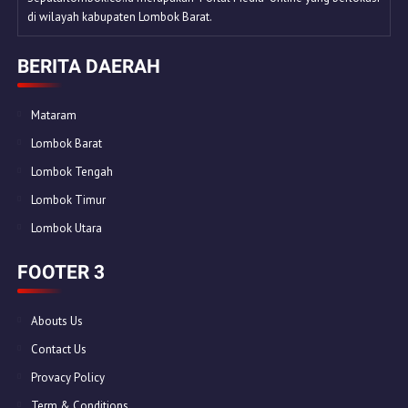
di wilayah kabupaten Lombok Barat.
BERITA DAERAH
Mataram
Lombok Barat
Lombok Tengah
Lombok Timur
Lombok Utara
FOOTER 3
Abouts Us
Contact Us
Provacy Policy
Term & Conditions