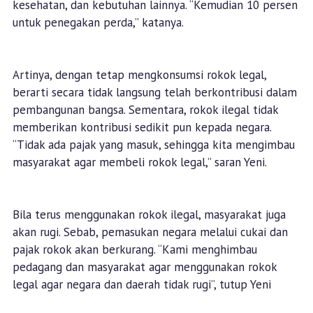
kesehatan, dan kebutuhan lainnya. “Kemudian 10 persen
untuk penegakan perda,” katanya.
Artinya, dengan tetap mengkonsumsi rokok legal,
berarti secara tidak langsung telah berkontribusi dalam
pembangunan bangsa. Sementara, rokok ilegal tidak
memberikan kontribusi sedikit pun kepada negara.
“Tidak ada pajak yang masuk, sehingga kita mengimbau
masyarakat agar membeli rokok legal,” saran Yeni.
Bila terus menggunakan rokok ilegal, masyarakat juga
akan rugi. Sebab, pemasukan negara melalui cukai dan
pajak rokok akan berkurang. “Kami menghimbau
pedagang dan masyarakat agar menggunakan rokok
legal agar negara dan daerah tidak rugi”, tutup Yeni