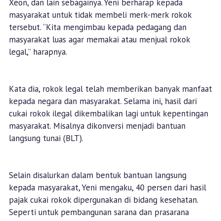
Xeon, dan lain sebagainya. Yeni berharap kepada
masyarakat untuk tidak membeli merk-merk rokok
tersebut. “Kita mengimbau kepada pedagang dan
masyarakat luas agar memakai atau menjual rokok
legal,” harapnya.
Kata dia, rokok legal telah memberikan banyak manfaat
kepada negara dan masyarakat. Selama ini, hasil dari
cukai rokok ilegal dikembalikan lagi untuk kepentingan
masyarakat. Misalnya dikonversi menjadi bantuan
langsung tunai (BLT).
Selain disalurkan dalam bentuk bantuan langsung
kepada masyarakat, Yeni mengaku, 40 persen dari hasil
pajak cukai rokok dipergunakan di bidang kesehatan.
Seperti untuk pembangunan sarana dan prasarana