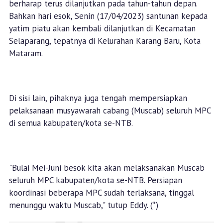
berharap terus dilanjutkan pada tahun-tahun depan.
Bahkan hari esok, Senin (17/04/2023) santunan kepada
yatim piatu akan kembali dilanjutkan di Kecamatan
Selaparang, tepatnya di Kelurahan Karang Baru, Kota
Mataram.
Di sisi lain, pihaknya juga tengah mempersiapkan
pelaksanaan musyawarah cabang (Muscab) seluruh MPC
di semua kabupaten/kota se-NTB.
"Bulai Mei-Juni besok kita akan melaksanakan Muscab
seluruh MPC kabupaten/kota se-NTB. Persiapan
koordinasi beberapa MPC sudah terlaksana, tinggal
menunggu waktu Muscab," tutup Eddy. (*)