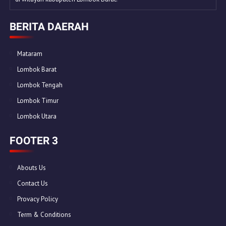
BERITA DAERAH
Mataram
Lombok Barat
Lombok Tengah
Lombok Timur
Lombok Utara
FOOTER 3
Abouts Us
Contact Us
Provacy Policy
Term & Conditions