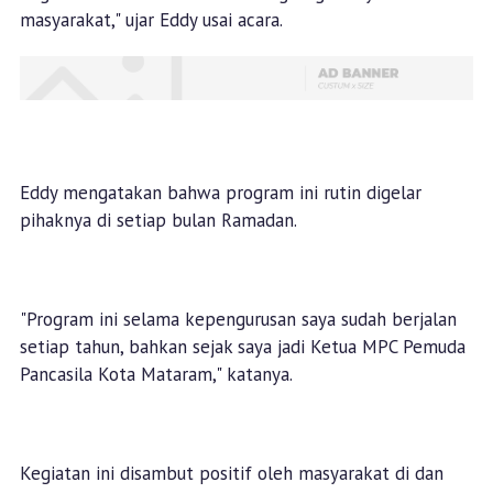
masyarakat," ujar Eddy usai acara.
Eddy mengatakan bahwa program ini rutin digelar
pihaknya di setiap bulan Ramadan.
"Program ini selama kepengurusan saya sudah berjalan
setiap tahun, bahkan sejak saya jadi Ketua MPC Pemuda
Pancasila Kota Mataram," katanya.
Kegiatan ini disambut positif oleh masyarakat di dan