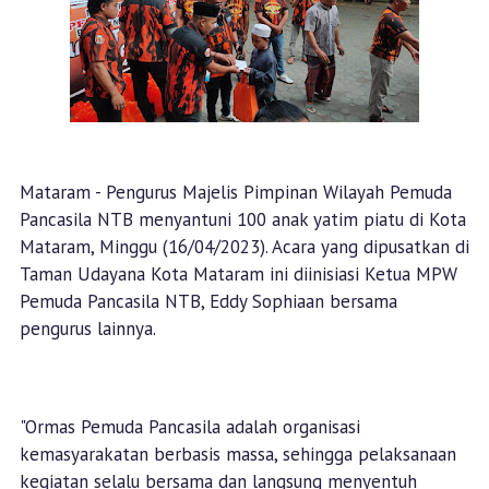
Mataram - Pengurus Majelis Pimpinan Wilayah Pemuda
Pancasila NTB menyantuni 100 anak yatim piatu di Kota
Mataram, Minggu (16/04/2023). Acara yang dipusatkan di
Taman Udayana Kota Mataram ini diinisiasi Ketua MPW
Pemuda Pancasila NTB, Eddy Sophiaan bersama
pengurus lainnya.
"Ormas Pemuda Pancasila adalah organisasi
kemasyarakatan berbasis massa, sehingga pelaksanaan
kegiatan selalu bersama dan langsung menyentuh