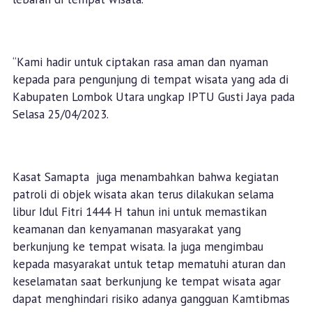
“Kami hadir untuk ciptakan rasa aman dan nyaman
kepada para pengunjung di tempat wisata yang ada di
Kabupaten Lombok Utara ungkap IPTU Gusti Jaya pada
Selasa 25/04/2023.
Kasat Samapta juga menambahkan bahwa kegiatan
patroli di objek wisata akan terus dilakukan selama
libur Idul Fitri 1444 H tahun ini untuk memastikan
keamanan dan kenyamanan masyarakat yang
berkunjung ke tempat wisata. Ia juga mengimbau
kepada masyarakat untuk tetap mematuhi aturan dan
keselamatan saat berkunjung ke tempat wisata agar
dapat menghindari risiko adanya gangguan Kamtibmas