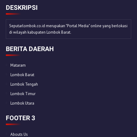
DESKRIPSI
Seputarlombok.co.id merupakan "Portal Media" online yang berlokasi
di wilayah kabupaten Lombok Barat.
BERITA DAERAH
Mataram
Lombok Barat
Lombok Tengah
Lombok Timur
Lombok Utara
FOOTER 3
Abouts Us