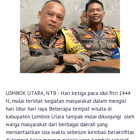
LOMBOK UTARA, NTB - Hari ketiga paca idul fitri 1444
H, mulai terlihat kegiatan masyarakat dalam mengisi
hari libur hari raya. Beberapa tempat wisata di
kabupaten Lombok Utara tampak mulai dikunjungi oleh
warga masyarakat dari berbagai daerah yang
memanfaatkan sisa waktu sebelum kembali beraktifitas