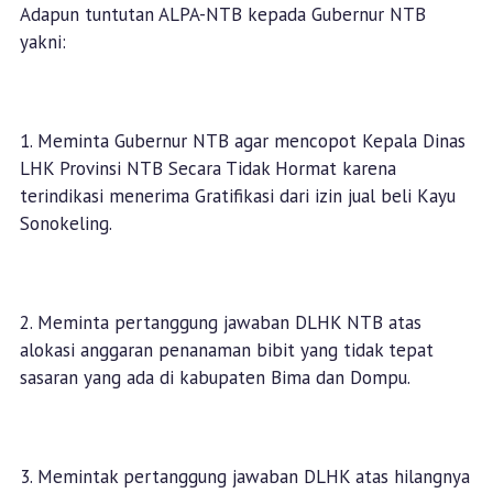
Adapun tuntutan ALPA-NTB kepada Gubernur NTB
yakni:
1. Meminta Gubernur NTB agar mencopot Kepala Dinas
LHK Provinsi NTB Secara Tidak Hormat karena
terindikasi menerima Gratifikasi dari izin jual beli Kayu
Sonokeling.
2. Meminta pertanggung jawaban DLHK NTB atas
alokasi anggaran penanaman bibit yang tidak tepat
sasaran yang ada di kabupaten Bima dan Dompu.
3. Memintak pertanggung jawaban DLHK atas hilangnya