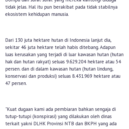
tidak jelas. Hal itu pun berakibat pada tidak stabilnya
ekosistem kehidupan manusia.
Dari 130 juta hektare hutan di Indonesia lanjut dia,
sekitar 46 juta hektare telah habis ditebang. Adapun
luas kerusakan yang terjadi di luar kawasan hutan (hutan
hak dan hutan rakyat) seluas 9.629.204 hektare atau 54
persen. dan di dalam kawasan hutan (hutan lindung,
konservasi dan produksi) seluas 8.431.969 hektare atau
47 persen.
"Kuat dugaan kami ada pembiaran bahkan sengaja di
tutup-tutupi (konspirasi) yang dilakukan oleh dinas
terkait yakni DLHK Provinsi NTB dan BKPH yang ada