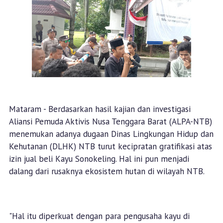
Mataram - Berdasarkan hasil kajian dan investigasi
Aliansi Pemuda Aktivis Nusa Tenggara Barat (ALPA-NTB)
menemukan adanya dugaan Dinas Lingkungan Hidup dan
Kehutanan (DLHK) NTB turut kecipratan gratifikasi atas
izin jual beli Kayu Sonokeling. Hal ini pun menjadi
dalang dari rusaknya ekosistem hutan di wilayah NTB.
"Hal itu diperkuat dengan para pengusaha kayu di