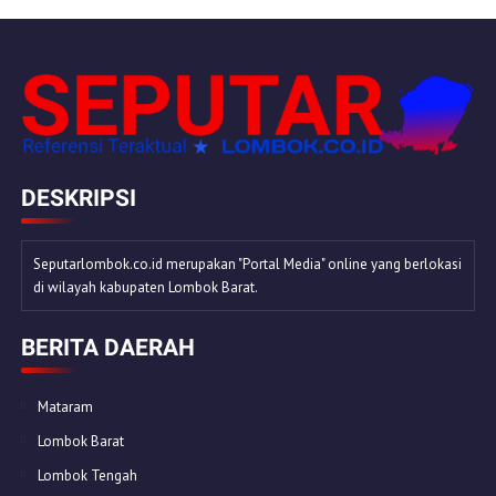
DESKRIPSI
Seputarlombok.co.id merupakan "Portal Media" online yang berlokasi
di wilayah kabupaten Lombok Barat.
BERITA DAERAH
Mataram
Lombok Barat
Lombok Tengah