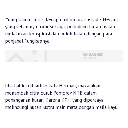
"Yang sangat miris, kenapa hal ini bisa terjadi? Negara
yang seharunya hadir sebagai pelindung hutan malah
melakukan konspirasi dan boleh kalah dengan para
penjahat," ungkapnya.
Jika hal ini dibiarkan kata Herman, maka akan
menambah citra buruk Pemprov NTB dalam
penanganan hutan. Karena KPH yang dipercaya
melindungi hutan justru main mata dengan mafia kayu.