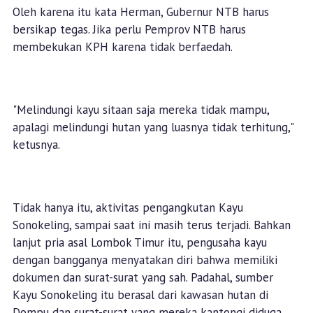
Oleh karena itu kata Herman, Gubernur NTB harus
bersikap tegas. Jika perlu Pemprov NTB harus
membekukan KPH karena tidak berfaedah.
"Melindungi kayu sitaan saja mereka tidak mampu,
apalagi melindungi hutan yang luasnya tidak terhitung,"
ketusnya.
Tidak hanya itu, aktivitas pengangkutan Kayu
Sonokeling, sampai saat ini masih terus terjadi. Bahkan
lanjut pria asal Lombok Timur itu, pengusaha kayu
dengan bangganya menyatakan diri bahwa memiliki
dokumen dan surat-surat yang sah. Padahal, sumber
Kayu Sonokeling itu berasal dari kawasan hutan di
Dompu dan surat-surat yang mereka kantongi diduga