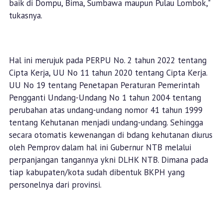
baik di Dompu, Bima, Sumbawa maupun Pulau Lombok,"
tukasnya.
Hal ini merujuk pada PERPU No. 2 tahun 2022 tentang
Cipta Kerja, UU No 11 tahun 2020 tentang Cipta Kerja.
UU No 19 tentang Penetapan Peraturan Pemerintah
Pengganti Undang-Undang No 1 tahun 2004 tentang
perubahan atas undang-undang nomor 41 tahun 1999
tentang Kehutanan menjadi undang-undang. Sehingga
secara otomatis kewenangan di bdang kehutanan diurus
oleh Pemprov dalam hal ini Gubernur NTB melalui
perpanjangan tangannya ykni DLHK NTB. Dimana pada
tiap kabupaten/kota sudah dibentuk BKPH yang
personelnya dari provinsi.