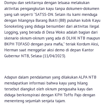
Dompu dan sekitarnya dengan leluasa melakukan
aktivitas pengangkutan kayu tanpa dokumen-dokumen
yang sah seperti “SATSS-DN. Selain itu kami menduga
dengan hilangnya Barang Bukti (BB) puluhan kubik Kayu
Sonokeling yang diduga bersumber dari aktivitas Ilegal
Logging, yang berada di Desa Woko adalah bagian dari
skenario oknum-oknum yang ada di DLHK NTB maupun
BKPH TOFASO dengan para mafia," teriak Kordum Aksi,
Herman saat menggelar aksi demo di depan Kantor
Gubernur NTB, Selasa (11/04/2023).
Adapun dalam pendalaman yang dilakukan ALPA NTB
mendapatkan informasi bahwa kayu yang hilang
tersebut diangkut oleh oknum pengusaha kayu dan
diduga berkonspirasi dengan KPH Toffo Pajo dengan
menenteng sejumlah senjata tajam.