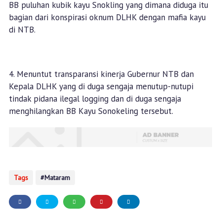
BB puluhan kubik kayu Snokling yang dimana diduga itu
bagian dari konspirasi oknum DLHK dengan mafia kayu
di NTB.
4. Menuntut transparansi kinerja Gubernur NTB dan
Kepala DLHK yang di duga sengaja menutup-nutupi
tindak pidana ilegal logging dan di duga sengaja
menghilangkan BB Kayu Sonokeling tersebut.
Tags
Mataram