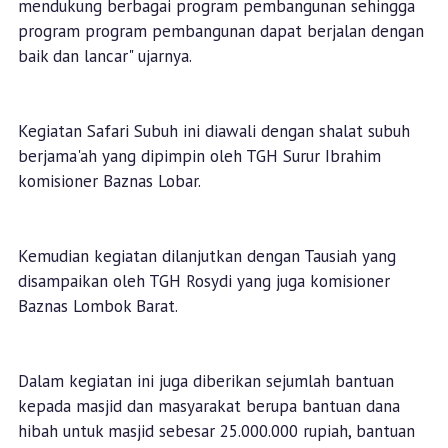
mendukung berbagai program pembangunan sehingga
program program pembangunan dapat berjalan dengan
baik dan lancar" ujarnya.
Kegiatan Safari Subuh ini diawali dengan shalat subuh
berjama'ah yang dipimpin oleh TGH Surur Ibrahim
komisioner Baznas Lobar.
Kemudian kegiatan dilanjutkan dengan Tausiah yang
disampaikan oleh TGH Rosydi yang juga komisioner
Baznas Lombok Barat.
Dalam kegiatan ini juga diberikan sejumlah bantuan
kepada masjid dan masyarakat berupa bantuan dana
hibah untuk masjid sebesar 25.000.000 rupiah, bantuan