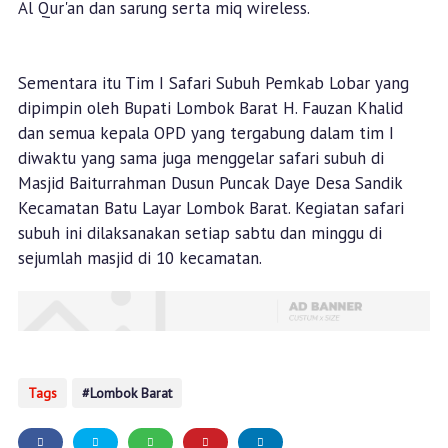
Al Qur'an dan sarung serta miq wireless.
Sementara itu Tim I Safari Subuh Pemkab Lobar yang
dipimpin oleh Bupati Lombok Barat H. Fauzan Khalid
dan semua kepala OPD yang tergabung dalam tim I
diwaktu yang sama juga menggelar safari subuh di
Masjid Baiturrahman Dusun Puncak Daye Desa Sandik
Kecamatan Batu Layar Lombok Barat. Kegiatan safari
subuh ini dilaksanakan setiap sabtu dan minggu di
sejumlah masjid di 10 kecamatan.
Tags
Lombok Barat