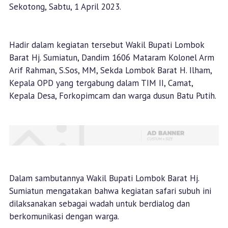
Sekotong, Sabtu, 1 April 2023.
Hadir dalam kegiatan tersebut Wakil Bupati Lombok
Barat Hj. Sumiatun, Dandim 1606 Mataram Kolonel Arm
Arif Rahman, S.Sos, MM, Sekda Lombok Barat H. Ilham,
Kepala OPD yang tergabung dalam TIM II, Camat,
Kepala Desa, Forkopimcam dan warga dusun Batu Putih.
Dalam sambutannya Wakil Bupati Lombok Barat Hj.
Sumiatun mengatakan bahwa kegiatan safari subuh ini
dilaksanakan sebagai wadah untuk berdialog dan
berkomunikasi dengan warga.