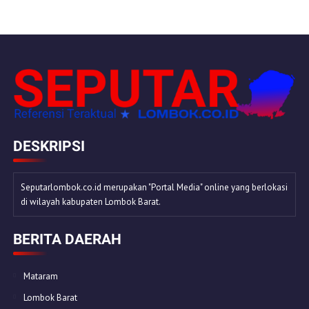
DESKRIPSI
Seputarlombok.co.id merupakan "Portal Media" online yang berlokasi
di wilayah kabupaten Lombok Barat.
BERITA DAERAH
Mataram
Lombok Barat