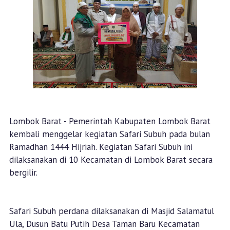
Lombok Barat - Pemerintah Kabupaten Lombok Barat
kembali menggelar kegiatan Safari Subuh pada bulan
Ramadhan 1444 Hijriah. Kegiatan Safari Subuh ini
dilaksanakan di 10 Kecamatan di Lombok Barat secara
bergilir.
Safari Subuh perdana dilaksanakan di Masjid Salamatul
Ula, Dusun Batu Putih Desa Taman Baru Kecamatan