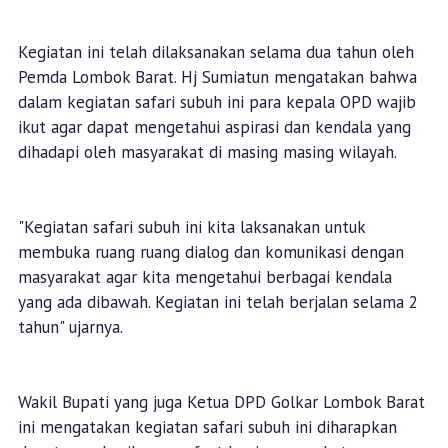
Kegiatan ini telah dilaksanakan selama dua tahun oleh
Pemda Lombok Barat. Hj Sumiatun mengatakan bahwa
dalam kegiatan safari subuh ini para kepala OPD wajib
ikut agar dapat mengetahui aspirasi dan kendala yang
dihadapi oleh masyarakat di masing masing wilayah.
"Kegiatan safari subuh ini kita laksanakan untuk
membuka ruang ruang dialog dan komunikasi dengan
masyarakat agar kita mengetahui berbagai kendala
yang ada dibawah. Kegiatan ini telah berjalan selama 2
tahun" ujarnya.
Wakil Bupati yang juga Ketua DPD Golkar Lombok Barat
ini mengatakan kegiatan safari subuh ini diharapkan