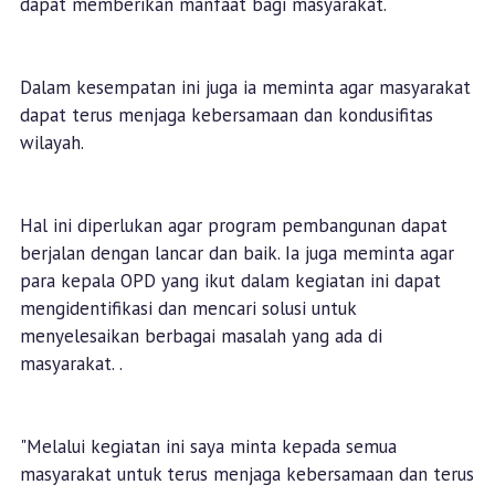
dapat memberikan manfaat bagi masyarakat.
Dalam kesempatan ini juga ia meminta agar masyarakat
dapat terus menjaga kebersamaan dan kondusifitas
wilayah.
Hal ini diperlukan agar program pembangunan dapat
berjalan dengan lancar dan baik. Ia juga meminta agar
para kepala OPD yang ikut dalam kegiatan ini dapat
mengidentifikasi dan mencari solusi untuk
menyelesaikan berbagai masalah yang ada di
masyarakat. .
"Melalui kegiatan ini saya minta kepada semua
masyarakat untuk terus menjaga kebersamaan dan terus