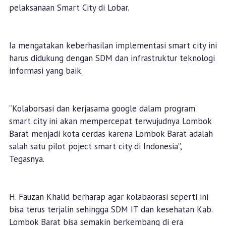
pelaksanaan Smart City di Lobar.
Ia mengatakan keberhasilan implementasi smart city ini
harus didukung dengan SDM dan infrastruktur teknologi
informasi yang baik.
“Kolaborsasi dan kerjasama google dalam program
smart city ini akan mempercepat terwujudnya Lombok
Barat menjadi kota cerdas karena Lombok Barat adalah
salah satu pilot poject smart city di Indonesia”,
Tegasnya.
H. Fauzan Khalid berharap agar kolabaorasi seperti ini
bisa terus terjalin sehingga SDM IT dan kesehatan Kab.
Lombok Barat bisa semakin berkembang di era