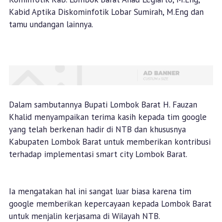
Kabid Aptika Diskominfotik Lobar Sumirah, M.Eng dan
tamu undangan lainnya.
Dalam sambutannya Bupati Lombok Barat H. Fauzan
Khalid menyampaikan terima kasih kepada tim google
yang telah berkenan hadir di NTB dan khususnya
Kabupaten Lombok Barat untuk memberikan kontribusi
terhadap implementasi smart city Lombok Barat.
Ia mengatakan hal ini sangat luar biasa karena tim
google memberikan kepercayaan kepada Lombok Barat
untuk menjalin kerjasama di Wilayah NTB.