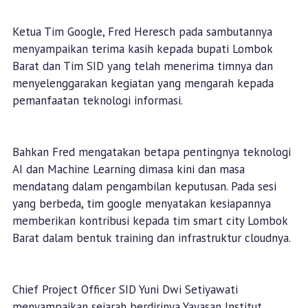
Ketua Tim Google, Fred Heresch pada sambutannya
menyampaikan terima kasih kepada bupati Lombok
Barat dan Tim SID yang telah menerima timnya dan
menyelenggarakan kegiatan yang mengarah kepada
pemanfaatan teknologi informasi.
Bahkan Fred mengatakan betapa pentingnya teknologi
AI dan Machine Learning dimasa kini dan masa
mendatang dalam pengambilan keputusan. Pada sesi
yang berbeda, tim google menyatakan kesiapannya
memberikan kontribusi kepada tim smart city Lombok
Barat dalam bentuk training dan infrastruktur cloudnya.
Chief Project Officer SID Yuni Dwi Setiyawati
menyampaikan sejarah berdirinya Yayasan Institut