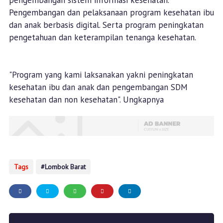
pengembangan sistem informasi kesehatan.
Pengembangan dan pelaksanaan program kesehatan ibu
dan anak berbasis digital. Serta program peningkatan
pengetahuan dan keterampilan tenanga kesehatan.
"Program yang kami laksanakan yakni peningkatan
kesehatan ibu dan anak dan pengembangan SDM
kesehatan dan non kesehatan". Ungkapnya
Tags
Lombok Barat