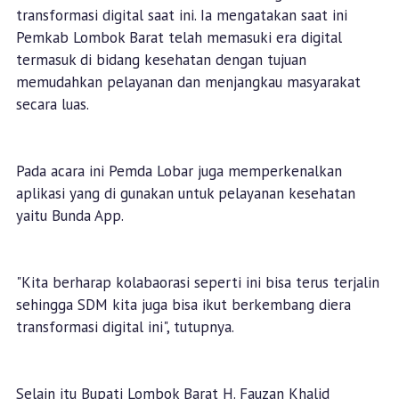
transformasi digital saat ini. Ia mengatakan saat ini
Pemkab Lombok Barat telah memasuki era digital
termasuk di bidang kesehatan dengan tujuan
memudahkan pelayanan dan menjangkau masyarakat
secara luas.
Pada acara ini Pemda Lobar juga memperkenalkan
aplikasi yang di gunakan untuk pelayanan kesehatan
yaitu Bunda App.
"Kita berharap kolabaorasi seperti ini bisa terus terjalin
sehingga SDM kita juga bisa ikut berkembang diera
transformasi digital ini", tutupnya.
Selain itu Bupati Lombok Barat H. Fauzan Khalid