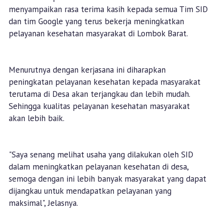
menyampaikan rasa terima kasih kepada semua Tim SID
dan tim Google yang terus bekerja meningkatkan
pelayanan kesehatan masyarakat di Lombok Barat.
Menurutnya dengan kerjasana ini diharapkan
peningkatan pelayanan kesehatan kepada masyarakat
terutama di Desa akan terjangkau dan lebih mudah.
Sehingga kualitas pelayanan kesehatan masyarakat
akan lebih baik.
"Saya senang melihat usaha yang dilakukan oleh SID
dalam meningkatkan pelayanan kesehatan di desa,
semoga dengan ini lebih banyak masyarakat yang dapat
dijangkau untuk mendapatkan pelayanan yang
maksimal", Jelasnya.