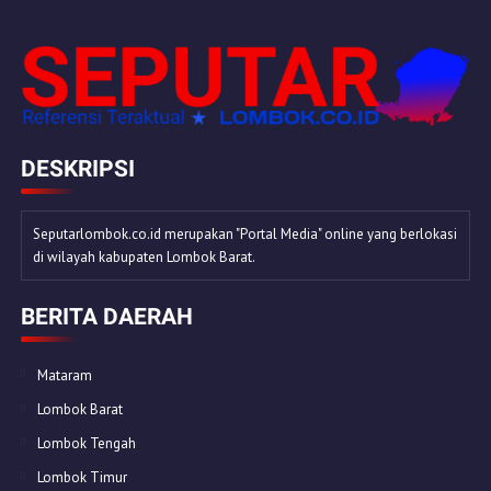
DESKRIPSI
Seputarlombok.co.id merupakan "Portal Media" online yang berlokasi
di wilayah kabupaten Lombok Barat.
BERITA DAERAH
Mataram
Lombok Barat
Lombok Tengah
Lombok Timur