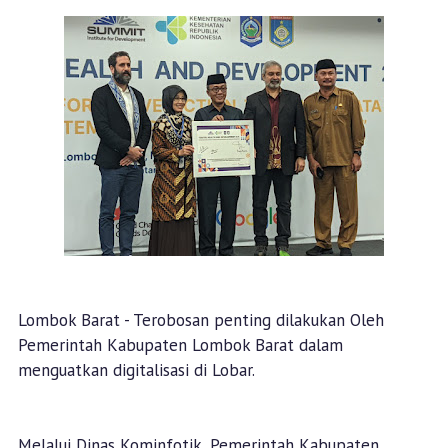
Lombok Barat - Terobosan penting dilakukan Oleh
Pemerintah Kabupaten Lombok Barat dalam
menguatkan digitalisasi di Lobar.
Melalui Dinas Kominfotik, Pemerintah Kabupaten