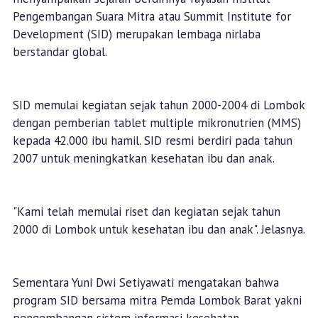
Pengembangan Suara Mitra atau Summit Institute for
Development (SID) merupakan lembaga nirlaba
berstandar global.
SID memulai kegiatan sejak tahun 2000-2004 di Lombok
dengan pemberian tablet multiple mikronutrien (MMS)
kepada 42.000 ibu hamil. SID resmi berdiri pada tahun
2007 untuk meningkatkan kesehatan ibu dan anak.
"Kami telah memulai riset dan kegiatan sejak tahun
2000 di Lombok untuk kesehatan ibu dan anak". Jelasnya.
Sementara Yuni Dwi Setiyawati mengatakan bahwa
program SID bersama mitra Pemda Lombok Barat yakni