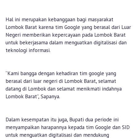
Hal ini merupakan kebanggaan bagi masyarakat
Lombok Barat karena tim Google yang berasal dari Luar
Negeri memberikan kepercayaan pada Lombok Barat
untuk bekerjasama dalam menguatkan digitalisasi dan
teknologi informasi.
“Kami bangga dengan kehadiran tim google yang
berasal dari luar negeri di Lombok Barat, selamat
datang di Lombok dan selamat menikmati indahnya
Lombok Barat”, Sapanya.
Dalam kesempatan itu juga, Bupati dua periode ini
menyampaikan harapannya kepada tim Google dan SID
untuk menguatkan digitalisasi dan mendukung