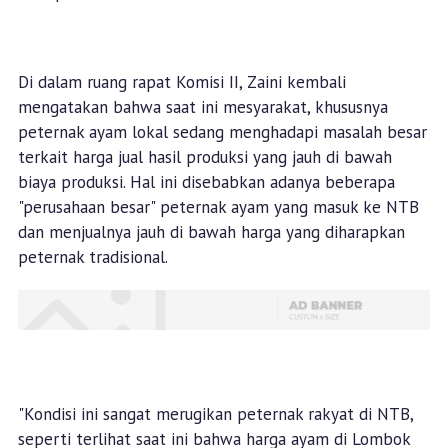
Di dalam ruang rapat Komisi II, Zaini kembali
mengatakan bahwa saat ini mesyarakat, khususnya
peternak ayam lokal sedang menghadapi masalah besar
terkait harga jual hasil produksi yang jauh di bawah
biaya produksi. Hal ini disebabkan adanya beberapa
"perusahaan besar" peternak ayam yang masuk ke NTB
dan menjualnya jauh di bawah harga yang diharapkan
peternak tradisional.
"Kondisi ini sangat merugikan peternak rakyat di NTB,
seperti terlihat saat ini bahwa harga ayam di Lombok