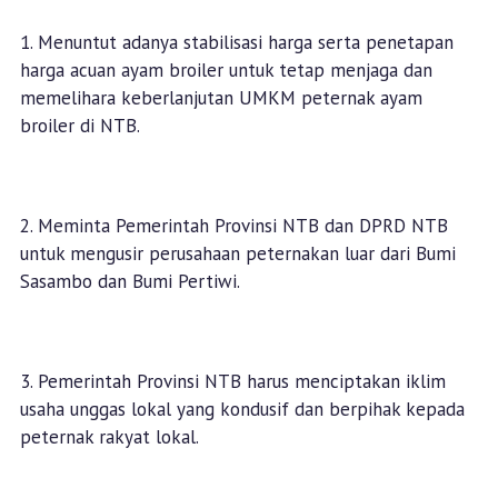
1. Menuntut adanya stabilisasi harga serta penetapan
harga acuan ayam broiler untuk tetap menjaga dan
memelihara keberlanjutan UMKM peternak ayam
broiler di NTB.
2. Meminta Pemerintah Provinsi NTB dan DPRD NTB
untuk mengusir perusahaan peternakan luar dari Bumi
Sasambo dan Bumi Pertiwi.
3. Pemerintah Provinsi NTB harus menciptakan iklim
usaha unggas lokal yang kondusif dan berpihak kepada
peternak rakyat lokal.