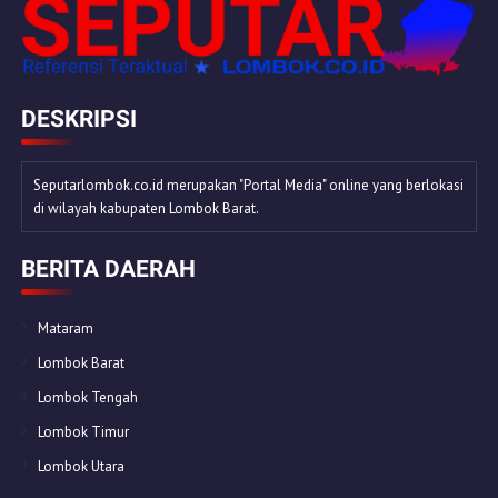
DESKRIPSI
Seputarlombok.co.id merupakan "Portal Media" online yang berlokasi
di wilayah kabupaten Lombok Barat.
BERITA DAERAH
Mataram
Lombok Barat
Lombok Tengah
Lombok Timur
Lombok Utara