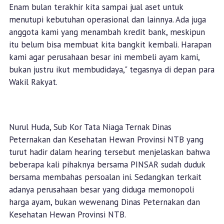
Enam bulan terakhir kita sampai jual aset untuk
menutupi kebutuhan operasional dan lainnya. Ada juga
anggota kami yang menambah kredit bank, meskipun
itu belum bisa membuat kita bangkit kembali. Harapan
kami agar perusahaan besar ini membeli ayam kami,
bukan justru ikut membudidaya," tegasnya di depan para
Wakil Rakyat.
Nurul Huda, Sub Kor Tata Niaga Ternak Dinas
Peternakan dan Kesehatan Hewan Provinsi NTB yang
turut hadir dalam hearing tersebut menjelaskan bahwa
beberapa kali pihaknya bersama PINSAR sudah duduk
bersama membahas persoalan ini. Sedangkan terkait
adanya perusahaan besar yang diduga memonopoli
harga ayam, bukan wewenang Dinas Peternakan dan
Kesehatan Hewan Provinsi NTB.