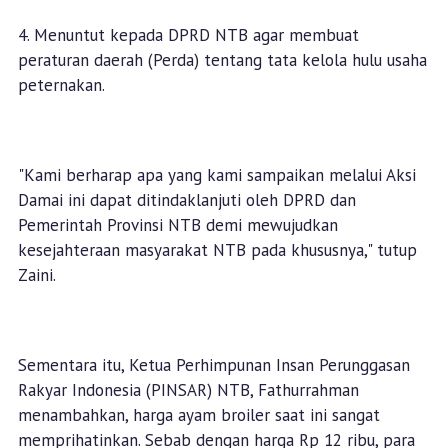
4. Menuntut kepada DPRD NTB agar membuat
peraturan daerah (Perda) tentang tata kelola hulu usaha
peternakan.
"Kami berharap apa yang kami sampaikan melalui Aksi
Damai ini dapat ditindaklanjuti oleh DPRD dan
Pemerintah Provinsi NTB demi mewujudkan
kesejahteraan masyarakat NTB pada khususnya," tutup
Zaini.
Sementara itu, Ketua Perhimpunan Insan Perunggasan
Rakyar Indonesia (PINSAR) NTB, Fathurrahman
menambahkan, harga ayam broiler saat ini sangat
memprihatinkan. Sebab dengan harga Rp 12 ribu, para