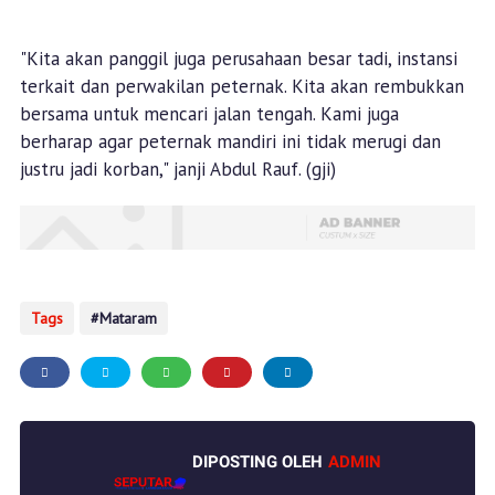
"Kita akan panggil juga perusahaan besar tadi, instansi
terkait dan perwakilan peternak. Kita akan rembukkan
bersama untuk mencari jalan tengah. Kami juga
berharap agar peternak mandiri ini tidak merugi dan
justru jadi korban," janji Abdul Rauf. (gji)
Tags
Mataram
DIPOSTING OLEH
ADMIN