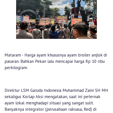
Mataram - Harga ayam khususnya ayam broiler anjlok di
pasaran. Bahkan Pekan lalu mencapai harga Rp 10 ribu
perkilogram.
Direktur LSM Garuda Indonesia Muhammad Zaini SH MH
sekaligus Korlap Aksi mengatakan, saat ini peternak
ayam lokal menghadapi situasi yang sangat sulit.
Banyaknya integrator (perusahaan raksasa, Red) di