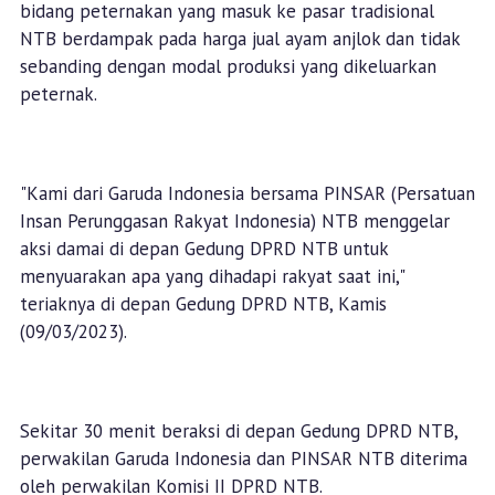
bidang peternakan yang masuk ke pasar tradisional
NTB berdampak pada harga jual ayam anjlok dan tidak
sebanding dengan modal produksi yang dikeluarkan
peternak.
"Kami dari Garuda Indonesia bersama PINSAR (Persatuan
Insan Perunggasan Rakyat Indonesia) NTB menggelar
aksi damai di depan Gedung DPRD NTB untuk
menyuarakan apa yang dihadapi rakyat saat ini,"
teriaknya di depan Gedung DPRD NTB, Kamis
(09/03/2023).
Sekitar 30 menit beraksi di depan Gedung DPRD NTB,
perwakilan Garuda Indonesia dan PINSAR NTB diterima
oleh perwakilan Komisi II DPRD NTB.