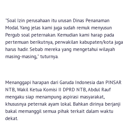
"Soal Izin perusahaan itu urusan Dinas Penanaman
Modal. Yang jelas kami juga sudah remuk menyusun
Pergub soal peternakan. Kemudian kami harap pada
pertemuan berikutnya, perwakilan kabupaten/kota juga
harus hadir. Sebab mereka yang mengetahui wilayah
masing-masing," tuturnya.
Menanggapi harapan dari Garuda Indonesia dan PINSAR
NTB, Wakil Ketua Komisi II DPRD NTB, Abdul Rauf
mengaku siap menampung aspirasi masyarakat,
khususnya peternak ayam lokal. Bahkan dirinya berjanji
bakal memanggil semua pihak terkait dalam waktu
dekat.