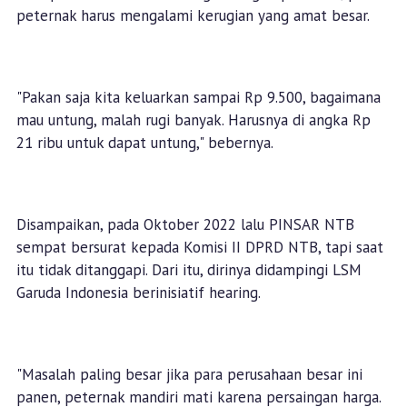
peternak harus mengalami kerugian yang amat besar.
"Pakan saja kita keluarkan sampai Rp 9.500, bagaimana
mau untung, malah rugi banyak. Harusnya di angka Rp
21 ribu untuk dapat untung," bebernya.
Disampaikan, pada Oktober 2022 lalu PINSAR NTB
sempat bersurat kepada Komisi II DPRD NTB, tapi saat
itu tidak ditanggapi. Dari itu, dirinya didampingi LSM
Garuda Indonesia berinisiatif hearing.
"Masalah paling besar jika para perusahaan besar ini
panen, peternak mandiri mati karena persaingan harga.