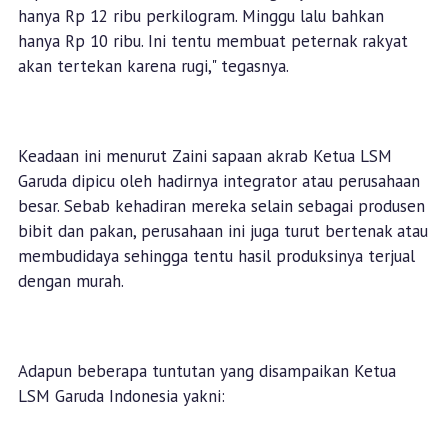
hanya Rp 12 ribu perkilogram. Minggu lalu bahkan
hanya Rp 10 ribu. Ini tentu membuat peternak rakyat
akan tertekan karena rugi," tegasnya.
Keadaan ini menurut Zaini sapaan akrab Ketua LSM
Garuda dipicu oleh hadirnya integrator atau perusahaan
besar. Sebab kehadiran mereka selain sebagai produsen
bibit dan pakan, perusahaan ini juga turut bertenak atau
membudidaya sehingga tentu hasil produksinya terjual
dengan murah.
Adapun beberapa tuntutan yang disampaikan Ketua
LSM Garuda Indonesia yakni: