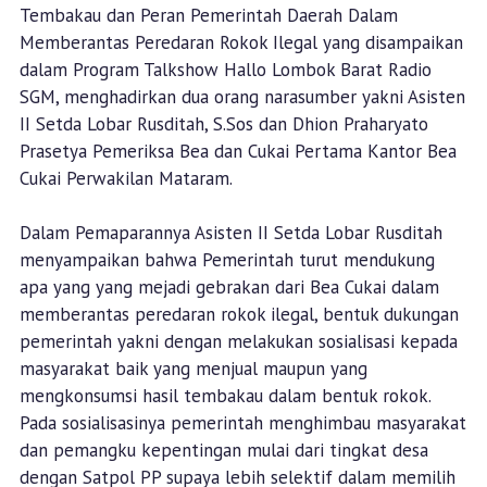
Tembakau dan Peran Pemerintah Daerah Dalam
Memberantas Peredaran Rokok Ilegal yang disampaikan
dalam Program Talkshow Hallo Lombok Barat Radio
SGM, menghadirkan dua orang narasumber yakni Asisten
II Setda Lobar Rusditah, S.Sos dan Dhion Praharyato
Prasetya Pemeriksa Bea dan Cukai Pertama Kantor Bea
Cukai Perwakilan Mataram.
Dalam Pemaparannya Asisten II Setda Lobar Rusditah
menyampaikan bahwa Pemerintah turut mendukung
apa yang yang mejadi gebrakan dari Bea Cukai dalam
memberantas peredaran rokok ilegal, bentuk dukungan
pemerintah yakni dengan melakukan sosialisasi kepada
masyarakat baik yang menjual maupun yang
mengkonsumsi hasil tembakau dalam bentuk rokok.
Pada sosialisasinya pemerintah menghimbau masyarakat
dan pemangku kepentingan mulai dari tingkat desa
dengan Satpol PP supaya lebih selektif dalam memilih