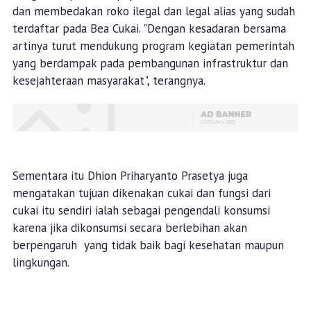
dan membedakan roko ilegal dan legal alias yang sudah
terdaftar pada Bea Cukai. "Dengan kesadaran bersama
artinya turut mendukung program kegiatan pemerintah
yang berdampak pada pembangunan infrastruktur dan
kesejahteraan masyarakat", terangnya.
Sementara itu Dhion Priharyanto Prasetya juga
mengatakan tujuan dikenakan cukai dan fungsi dari
cukai itu sendiri ialah sebagai pengendali konsumsi
karena jika dikonsumsi secara berlebihan akan
berpengaruh yang tidak baik bagi kesehatan maupun
lingkungan.