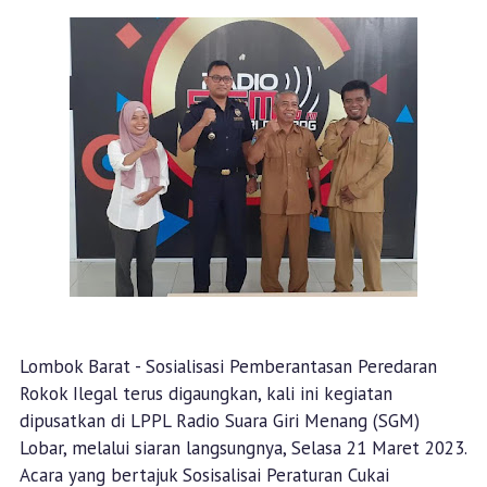
Lombok Barat - Sosialisasi Pemberantasan Peredaran
Rokok Ilegal terus digaungkan, kali ini kegiatan
dipusatkan di LPPL Radio Suara Giri Menang (SGM)
Lobar, melalui siaran langsungnya, Selasa 21 Maret 2023.
Acara yang bertajuk Sosisalisai Peraturan Cukai