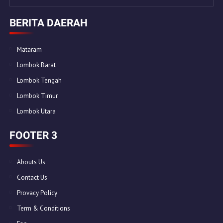
BERITA DAERAH
Mataram
Lombok Barat
Lombok Tengah
Lombok Timur
Lombok Utara
FOOTER 3
Abouts Us
Contact Us
Provacy Policy
Term & Conditions