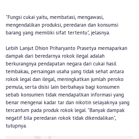
"Fungsi cukai yaitu, membatasi, mengawasi,
mengendalikan produksi, peredaran dan konsumsi
barang yang memiliki sifat tertentu", jelasnya.
Lebih Lanjut Dhion Priharyanto Prasetya memaparkan
dampak dari beredarnya rokok ilegal adalah
berkurangnya pendapatan negara dari cukai hasil
tembakau, persaingan usaha yang tidak sehat antara
rokok legal dan ilegal, meningkatkan jumlah peroko
pemula, serta disisi lain berbahaya bagi konsumen
sebab konsumen tidak mendapatkan informasi yang
benar mengenai kadar tar dan nikotin selayaknya yang
tercantum pada produk rokok legal. "Banyak dampak
negatif bila peredaran rokok tidak dikendalikan",
tutupnya.