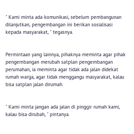
" Kami minta ada komunikasi, sebelum pembangunan
dilanjutkan, pengembangan ini berikan sosialisasi
kepada masyarakat, " tegasnya.
Permintaan yang lainnya, pihaknya meminta agar pihak
pengembangan merubah satplan pengembangan
perumahan, ia meminta agar tidak ada jalan didekat
rumah warga, agar tidak menggangu masyarakat, kalau
bisa satplan jalan dirumah.
" Kami minta jangan ada jalan di pinggir rumah kami,
kalau bisa dirubah, " pintanya.