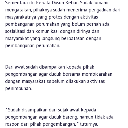
Sementara itu Kepala Dusun Kebun Sudak Jumahir
mengatakan, pihaknya sudah menerima pengaduan dari
masyarakatnya yang protes dengan aktivitas
pembangunan perumahan yang belum pernah ada
sosialisasi dan komunikasi dengan dirinya dan
masyarakat yang langsung berbatasan dengan
pembangunan perumahan.
Dari awal sudah disampaikan kepada pihak
pengembangan agar duduk bersama membicarakan
dengan masyarakat sebelum dilakukan aktivitas
penimbunan.
" Sudah disampaikan dari sejak awal kepada
pengembangan agar duduk bareng, namun tidak ada
respon dari pihak pengembangan, " tuturnya.