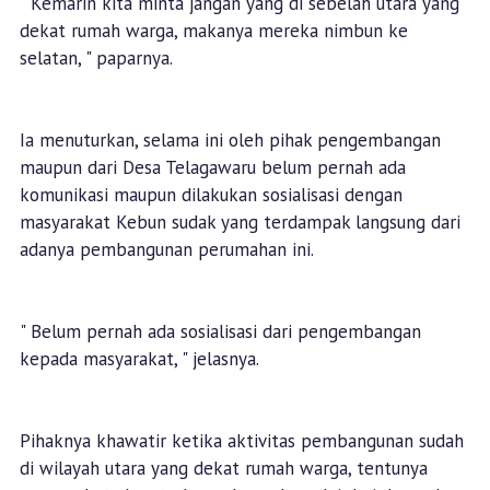
" Kemarin kita minta jangan yang di sebelah utara yang
dekat rumah warga, makanya mereka nimbun ke
selatan, " paparnya.
Ia menuturkan, selama ini oleh pihak pengembangan
maupun dari Desa Telagawaru belum pernah ada
komunikasi maupun dilakukan sosialisasi dengan
masyarakat Kebun sudak yang terdampak langsung dari
adanya pembangunan perumahan ini.
" Belum pernah ada sosialisasi dari pengembangan
kepada masyarakat, " jelasnya.
Pihaknya khawatir ketika aktivitas pembangunan sudah
di wilayah utara yang dekat rumah warga, tentunya