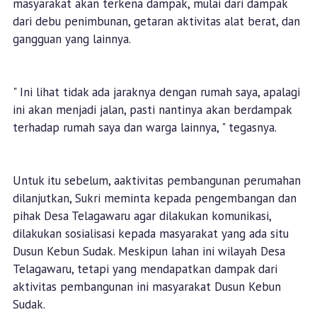
masyarakat akan terkena dampak, mulai dari dampak
dari debu penimbunan, getaran aktivitas alat berat, dan
gangguan yang lainnya.
" Ini lihat tidak ada jaraknya dengan rumah saya, apalagi
ini akan menjadi jalan, pasti nantinya akan berdampak
terhadap rumah saya dan warga lainnya, " tegasnya.
Untuk itu sebelum, aaktivitas pembangunan perumahan
dilanjutkan, Sukri meminta kepada pengembangan dan
pihak Desa Telagawaru agar dilakukan komunikasi,
dilakukan sosialisasi kepada masyarakat yang ada situ
Dusun Kebun Sudak. Meskipun lahan ini wilayah Desa
Telagawaru, tetapi yang mendapatkan dampak dari
aktivitas pembangunan ini masyarakat Dusun Kebun
Sudak.