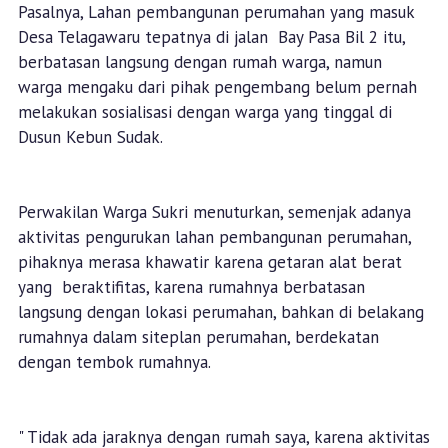
Pasalnya, Lahan pembangunan perumahan yang masuk
Desa Telagawaru tepatnya di jalan Bay Pasa Bil 2 itu,
berbatasan langsung dengan rumah warga, namun
warga mengaku dari pihak pengembang belum pernah
melakukan sosialisasi dengan warga yang tinggal di
Dusun Kebun Sudak.
Perwakilan Warga Sukri menuturkan, semenjak adanya
aktivitas pengurukan lahan pembangunan perumahan,
pihaknya merasa khawatir karena getaran alat berat
yang beraktifitas, karena rumahnya berbatasan
langsung dengan lokasi perumahan, bahkan di belakang
rumahnya dalam siteplan perumahan, berdekatan
dengan tembok rumahnya.
" Tidak ada jaraknya dengan rumah saya, karena aktivitas