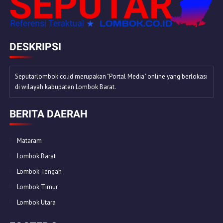
DESKRIPSI
Seputarlombok.co.id merupakan "Portal Media" online yang berlokasi
di wilayah kabupaten Lombok Barat.
BERITA DAERAH
Mataram
Lombok Barat
Lombok Tengah
Lombok Timur
Lombok Utara