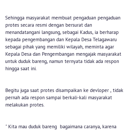
Sehingga masyarakat membuat pengaduan pengaduan
protes secara resmi dengan bersurat dan
menandatangani langsung, sebagai Kadus, ia berharap
kepada pengembangan dan Kepala Desa Telagawaru
sebagai pihak yang memiliki wilayah, meminta agar
Kepala Desa dan Pengembangan mengajak masyarakat
untuk duduk bareng, namun ternyata tidak ada respon
hingga saat ini.
Begitu juga saat protes disampaikan ke devloper , tidak
pernah ada respon sampai berkali-kali masyarakat
melakukan protes.
" Kita mau duduk bareng bagaimana caranya, karena