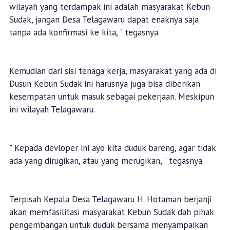
wilayah yang terdampak ini adalah masyarakat Kebun
Sudak, jangan Desa Telagawaru dapat enaknya saja
tanpa ada konfirmasi ke kita, " tegasnya.
Kemudian dari sisi tenaga kerja, masyarakat yang ada di
Dusun Kebun Sudak ini harusnya juga bisa diberikan
kesempatan untuk masuk sebagai pekerjaan. Meskipun
ini wilayah Telagawaru.
" Kepada devloper ini ayo kita duduk bareng, agar tidak
ada yang dirugikan, atau yang merugikan, " tegasnya.
Terpisah Kepala Desa Telagawaru H. Hotaman berjanji
akan memfasilitasi masyarakat Kebun Sudak dah pihak
pengembangan untuk duduk bersama menyampaikan