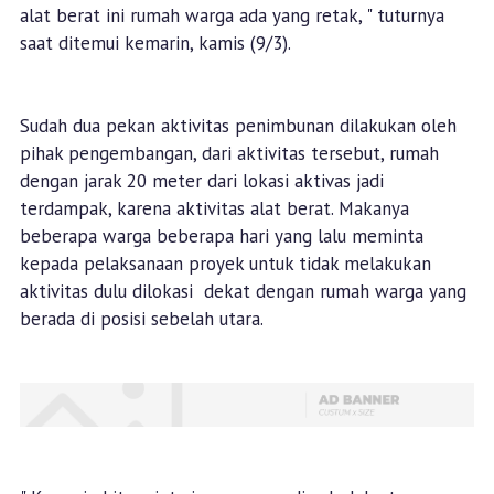
alat berat ini rumah warga ada yang retak, " tuturnya
saat ditemui kemarin, kamis (9/3).
Sudah dua pekan aktivitas penimbunan dilakukan oleh
pihak pengembangan, dari aktivitas tersebut, rumah
dengan jarak 20 meter dari lokasi aktivas jadi
terdampak, karena aktivitas alat berat. Makanya
beberapa warga beberapa hari yang lalu meminta
kepada pelaksanaan proyek untuk tidak melakukan
aktivitas dulu dilokasi dekat dengan rumah warga yang
berada di posisi sebelah utara.