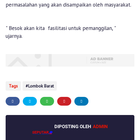
permasalahan yang akan disampaikan oleh masyarakat.
" Besok akan kita fasilitasi untuk pemanggilan, "
ujarnya.
Tags
Lombok Barat
DIPOSTING OLEH
ADMIN