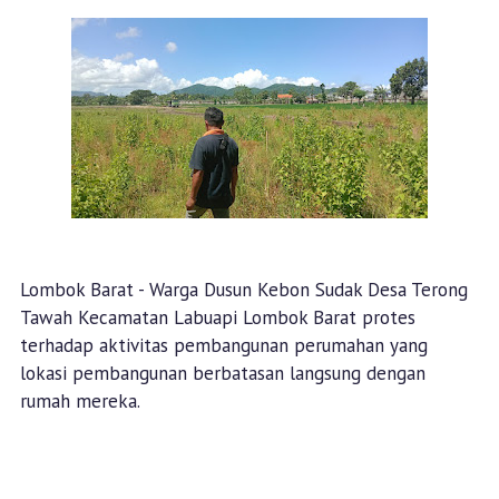
Lombok Barat - Warga Dusun Kebon Sudak Desa Terong
Tawah Kecamatan Labuapi Lombok Barat protes
terhadap aktivitas pembangunan perumahan yang
lokasi pembangunan berbatasan langsung dengan
rumah mereka.