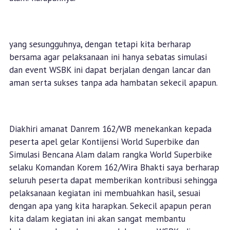
yang sesungguhnya, dengan tetapi kita berharap
bersama agar pelaksanaan ini hanya sebatas simulasi
dan event WSBK ini dapat berjalan dengan lancar dan
aman serta sukses tanpa ada hambatan sekecil apapun.
Diakhiri amanat Danrem 162/WB menekankan kepada
peserta apel gelar Kontijensi World Superbike dan
Simulasi Bencana Alam dalam rangka World Superbike
selaku Komandan Korem 162/Wira Bhakti saya berharap
seluruh peserta dapat memberikan kontribusi sehingga
pelaksanaan kegiatan ini membuahkan hasil, sesuai
dengan apa yang kita harapkan. Sekecil apapun peran
kita dalam kegiatan ini akan sangat membantu