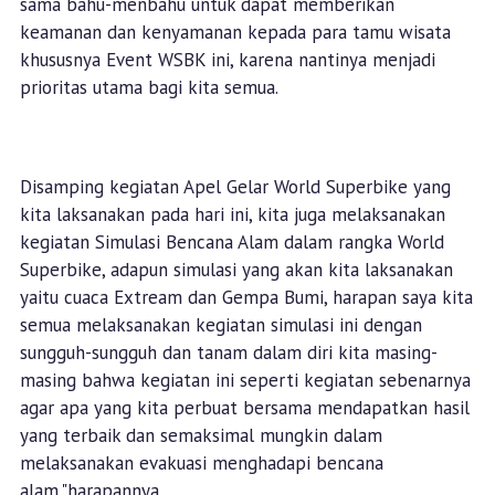
sama bahu-menbahu untuk dapat memberikan
keamanan dan kenyamanan kepada para tamu wisata
khususnya Event WSBK ini, karena nantinya menjadi
prioritas utama bagi kita semua.
Disamping kegiatan Apel Gelar World Superbike yang
kita laksanakan pada hari ini, kita juga melaksanakan
kegiatan Simulasi Bencana Alam dalam rangka World
Superbike, adapun simulasi yang akan kita laksanakan
yaitu cuaca Extream dan Gempa Bumi, harapan saya kita
semua melaksanakan kegiatan simulasi ini dengan
sungguh-sungguh dan tanam dalam diri kita masing-
masing bahwa kegiatan ini seperti kegiatan sebenarnya
agar apa yang kita perbuat bersama mendapatkan hasil
yang terbaik dan semaksimal mungkin dalam
melaksanakan evakuasi menghadapi bencana
alam."harapannya.