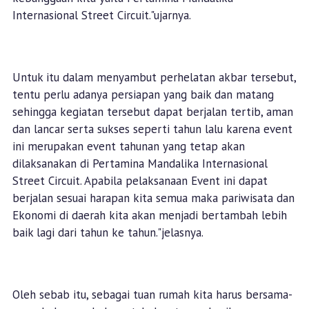
Internasional Street Circuit."ujarnya.
Untuk itu dalam menyambut perhelatan akbar tersebut,
tentu perlu adanya persiapan yang baik dan matang
sehingga kegiatan tersebut dapat berjalan tertib, aman
dan lancar serta sukses seperti tahun lalu karena event
ini merupakan event tahunan yang tetap akan
dilaksanakan di Pertamina Mandalika Internasional
Street Circuit. Apabila pelaksanaan Event ini dapat
berjalan sesuai harapan kita semua maka pariwisata dan
Ekonomi di daerah kita akan menjadi bertambah lebih
baik lagi dari tahun ke tahun."jelasnya.
Oleh sebab itu, sebagai tuan rumah kita harus bersama-