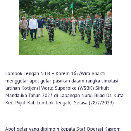
Lombok Tengah NTB – Korem 162/Wira Bhakti
menggelar apel gelar pasukan dalam rangka simulasi
latihan Kotijensi World Superbike (WSBK) Sirkuit
Mandalika Tahun 2023 di Lapangan Nurul Bilad Ds. Kuta
Kec. Pujut Kab.Lombok Tengah, Selasa (28/2/2023).
Apel gelar yang dipimpin kepala Staf Operasi Kasrem