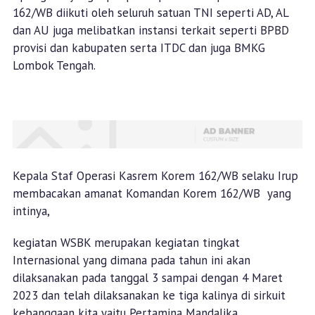
162/WB diikuti oleh seluruh satuan TNI seperti AD, AL
dan AU juga melibatkan instansi terkait seperti BPBD
provisi dan kabupaten serta ITDC dan juga BMKG
Lombok Tengah.
Kepala Staf Operasi Kasrem Korem 162/WB selaku Irup
membacakan amanat Komandan Korem 162/WB yang
intinya,
kegiatan WSBK merupakan kegiatan tingkat
Internasional yang dimana pada tahun ini akan
dilaksanakan pada tanggal 3 sampai dengan 4 Maret
2023 dan telah dilaksanakan ke tiga kalinya di sirkuit
kebanggaan kita yaitu Pertamina Mandalika