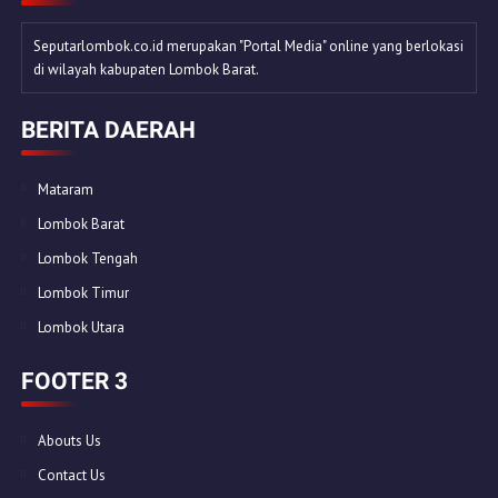
Seputarlombok.co.id merupakan "Portal Media" online yang berlokasi
di wilayah kabupaten Lombok Barat.
BERITA DAERAH
Mataram
Lombok Barat
Lombok Tengah
Lombok Timur
Lombok Utara
FOOTER 3
Abouts Us
Contact Us