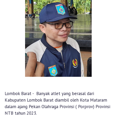
Lombok Barat - Banyak atlet yang berasal dari
Kabupaten Lombok Barat diambil oleh Kota Mataram
dalam ajang Pekan Olahraga Provinsi ( Porprov) Provinsi
NTB tahun 2023.