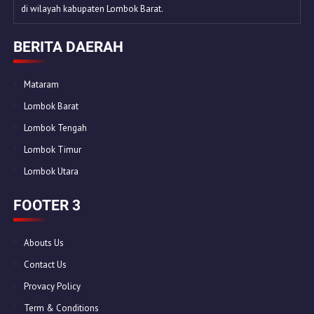
di wilayah kabupaten Lombok Barat.
BERITA DAERAH
Mataram
Lombok Barat
Lombok Tengah
Lombok Timur
Lombok Utara
FOOTER 3
Abouts Us
Contact Us
Provacy Policy
Term & Conditions