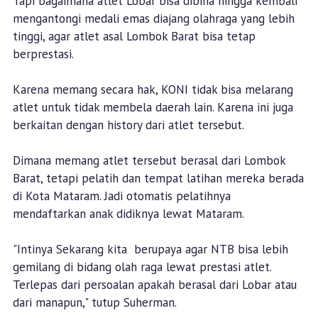
Tapi bagaimana atlet Lobar bisa dibina hingga kembali
mengantongi medali emas diajang olahraga yang lebih
tinggi, agar atlet asal Lombok Barat bisa tetap
berprestasi.
Karena memang secara hak, KONI tidak bisa melarang
atlet untuk tidak membela daerah lain. Karena ini juga
berkaitan dengan history dari atlet tersebut.
Dimana memang atlet tersebut berasal dari Lombok
Barat, tetapi pelatih dan tempat latihan mereka berada
di Kota Mataram. Jadi otomatis pelatihnya
mendaftarkan anak didiknya lewat Mataram.
"Intinya Sekarang kita berupaya agar NTB bisa lebih
gemilang di bidang olah raga lewat prestasi atlet.
Terlepas dari persoalan apakah berasal dari Lobar atau
dari manapun," tutup Suherman.