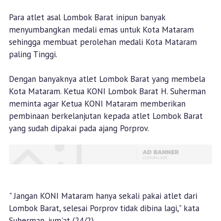
Para atlet asal Lombok Barat inipun banyak
menyumbangkan medali emas untuk Kota Mataram
sehingga membuat perolehan medali Kota Mataram
paling Tinggi.
Dengan banyaknya atlet Lombok Barat yang membela
Kota Mataram. Ketua KONI Lombok Barat H. Suherman
meminta agar Ketua KONI Mataram memberikan
pembinaan berkelanjutan kepada atlet Lombok Barat
yang sudah dipakai pada ajang Porprov.
" Jangan KONI Mataram hanya sekali pakai atlet dari
Lombok Barat, selesai Porprov tidak dibina lagi," kata
Suherman, jum'at (24/2).