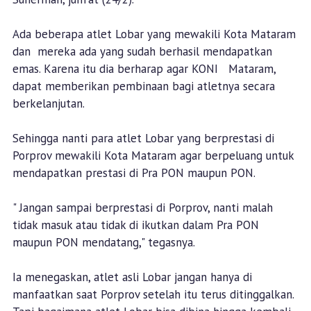
Ada beberapa atlet Lobar yang mewakili Kota Mataram
dan mereka ada yang sudah berhasil mendapatkan
emas. Karena itu dia berharap agar KONI Mataram,
dapat memberikan pembinaan bagi atletnya secara
berkelanjutan.
Sehingga nanti para atlet Lobar yang berprestasi di
Porprov mewakili Kota Mataram agar berpeluang untuk
mendapatkan prestasi di Pra PON maupun PON.
" Jangan sampai berprestasi di Porprov, nanti malah
tidak masuk atau tidak di ikutkan dalam Pra PON
maupun PON mendatang," tegasnya.
Ia menegaskan, atlet asli Lobar jangan hanya di
manfaatkan saat Porprov setelah itu terus ditinggalkan.