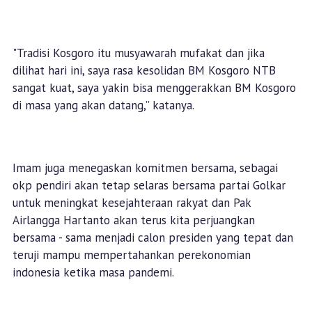
"Tradisi Kosgoro itu musyawarah mufakat dan jika
dilihat hari ini, saya rasa kesolidan BM Kosgoro NTB
sangat kuat, saya yakin bisa menggerakkan BM Kosgoro
di masa yang akan datang,” katanya.
Imam juga menegaskan komitmen bersama, sebagai
okp pendiri akan tetap selaras bersama partai Golkar
untuk meningkat kesejahteraan rakyat dan Pak
Airlangga Hartanto akan terus kita perjuangkan
bersama - sama menjadi calon presiden yang tepat dan
teruji mampu mempertahankan perekonomian
indonesia ketika masa pandemi.