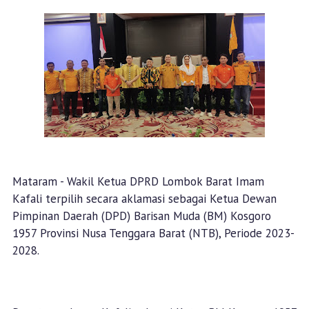
Mataram - Wakil Ketua DPRD Lombok Barat Imam
Kafali terpilih secara aklamasi sebagai Ketua Dewan
Pimpinan Daerah (DPD) Barisan Muda (BM) Kosgoro
1957 Provinsi Nusa Tenggara Barat (NTB), Periode 2023-
2028.