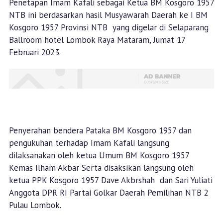
Penetapan Imam Kafali sebagai Ketua BM Kosgoro 1957
NTB ini berdasarkan hasil Musyawarah Daerah ke I BM
Kosgoro 1957 Provinsi NTB yang digelar di Selaparang
Ballroom hotel Lombok Raya Mataram, Jumat 17
Februari 2023.
Penyerahan bendera Pataka BM Kosgoro 1957 dan
pengukuhan terhadap Imam Kafali langsung
dilaksanakan oleh ketua Umum BM Kosgoro 1957
Kemas Ilham Akbar Serta disaksikan langsung oleh
ketua PPK Kosgoro 1957 Dave Akbrshah dan Sari Yuliati
Anggota DPR RI Partai Golkar Daerah Pemilihan NTB 2
Pulau Lombok.