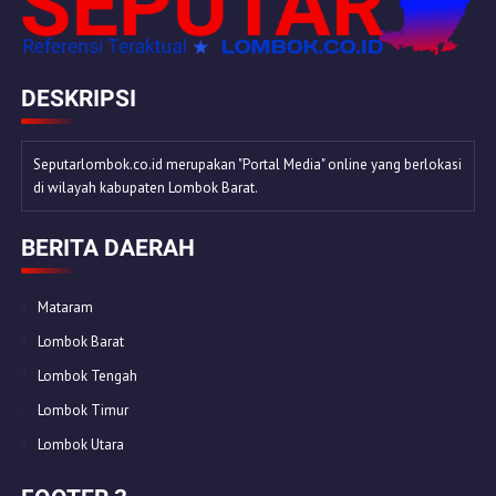
DESKRIPSI
Seputarlombok.co.id merupakan "Portal Media" online yang berlokasi
di wilayah kabupaten Lombok Barat.
BERITA DAERAH
Mataram
Lombok Barat
Lombok Tengah
Lombok Timur
Lombok Utara