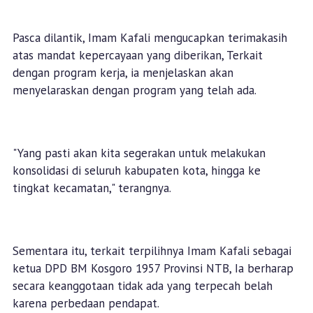
Pasca dilantik, Imam Kafali mengucapkan terimakasih
atas mandat kepercayaan yang diberikan, Terkait
dengan program kerja, ia menjelaskan akan
menyelaraskan dengan program yang telah ada.
"Yang pasti akan kita segerakan untuk melakukan
konsolidasi di seluruh kabupaten kota, hingga ke
tingkat kecamatan," terangnya.
Sementara itu, terkait terpilihnya Imam Kafali sebagai
ketua DPD BM Kosgoro 1957 Provinsi NTB, Ia berharap
secara keanggotaan tidak ada yang terpecah belah
karena perbedaan pendapat.