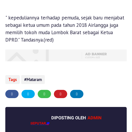
" kepeduliannya terhadap pemuda, sejak baru menjabat
sebagai ketua umum pada tahun 2018 Airlangga juga
memilih tokoh muda Lombok Barat sebagai Ketua
DPRD." Tandasnya.(red)
Tags
Mataram
DIPOSTING OLEH
ADMIN