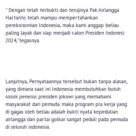
" Dengan telah terbukti dan terujinya Pak Airlangga
Hartanto telah mampu mempertahankan
perekonomian Indonesia, maka kami anggap beliau
paling layak dan siap menjadi calon Presiden Indonesi
2024,"tegasnya.
Lanjutnya, Pernyataannya tersebut bukan tanpa alasan,
yang dimana saat ini Indonesia membutuhkan butuh
sosok penerus presiden jokowi yang memahami
masyarakat dari pemuda. maka program pra kerja yang
di gagas oleh beliau adalah bukti nyata kepedulian
airlangga dan partai golkar sangat peduli pada pemuda
di seluruh indonesia.