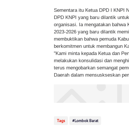
Sementara itu Ketua DPD I KNPI N
DPD KNPI yang baru dilantik untu
organisasi. Ia mengatakan bahwa 
2023-2026 yang baru dilantik memi
membuktikan bahwa pemuda Kabup
berkomitmen untuk membangun Ka
"Kami minta kepada Ketua dan Pen
melakukan konsulidasi dan menghi
terus mengobarkan semangat pemud
Daerah dalam mensuskseskan pem
Tags
Lombok Barat