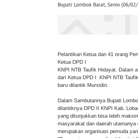
Bupati Lombok Barat, Senin (06/02/
Pelantikan Ketua dan 41 orang Pen
Ketua DPD I
KNPI NTB Taufik Hidayat. Dalam a
dari Ketua DPD I KNPI NTB Taufik
baru dilantik Mursidin.
Dalam Sambutannya Bupati Lombok
dilantiknya DPD II KNPI Kab. Lobar
yang ditunjukkan bisa lebih maksi
masyarakat dan daerah utamanya
merupakan organisasi pemuda yang