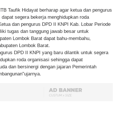
TB Taufik Hidayat berharap agar ketua dan pengurus
k dapat segera bekerja menghidupkan roda
Ketua dan pengurus DPD II KNPI Kab. Lobar Periode
liki tugas dan tanggung jawab besar untuk
aten Lombok Barat dapat bahu-membahu,
bupaten Lombok Barat.
gurus DPD II KNPI yang baru dilantik untuk segera
dupkan roda organisasi sehingga dapat
a dan bersinergi dengan jajaran Pemerintah
bangunan”ujarnya.