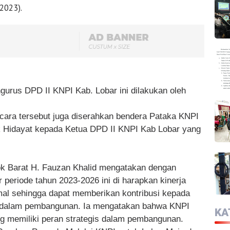
2023).
gurus DPD II KNPI Kab. Lobar ini dilakukan oleh
cara tersebut juga diserahkan bendera Pataka KNPI
 Hidayat kepada Ketua DPD II KNPI Kab Lobar yang
 Barat H. Fauzan Khalid mengatakan dengan
 periode tahun 2023-2026 ini di harapkan kinerja
mal sehingga dapat memberikan kontribusi kepada
 dalam pembangunan. Ia mengatakan bahwa KNPI
KA
 memiliki peran strategis dalam pembangunan.