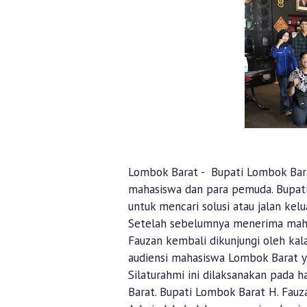
Lombok Barat - Bupati Lombok Bara
mahasiswa dan para pemuda. Bupat
untuk mencari solusi atau jalan kel
Setelah sebelumnya menerima mah
Fauzan kembali dikunjungi oleh kal
audiensi mahasiswa Lombok Barat 
Silaturahmi ini dilaksanakan pada h
Barat. Bupati Lombok Barat H. Fauza