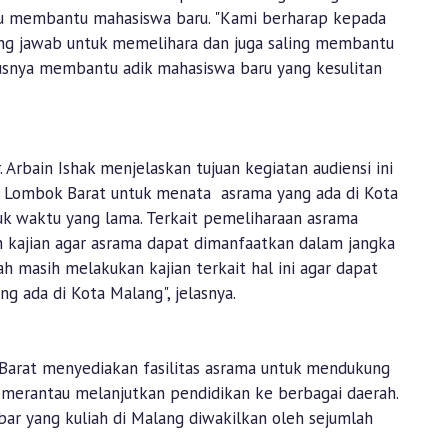
u membantu mahasiswa baru. "Kami berharap kepada
g jawab untuk memelihara dan juga saling membantu
snya membantu adik mahasiswa baru yang kesulitan
 Arbain Ishak menjelaskan tujuan kegiatan audiensi ini
h Lombok Barat untuk menata asrama yang ada di Kota
k waktu yang lama. Terkait pemeliharaan asrama
 kajian agar asrama dapat dimanfaatkan dalam jangka
h masih melakukan kajian terkait hal ini agar dapat
 ada di Kota Malang", jelasnya.
Barat menyediakan fasilitas asrama untuk mendukung
merantau melanjutkan pendidikan ke berbagai daerah.
bar yang kuliah di Malang diwakilkan oleh sejumlah