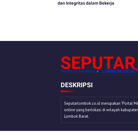
dan Integritas dalam Bekerja
DESKRIPSI
Seputarlombok.co.id merupakan "Portal Me
online yang berlokasi di wilayah kabupate
Lombok Barat.