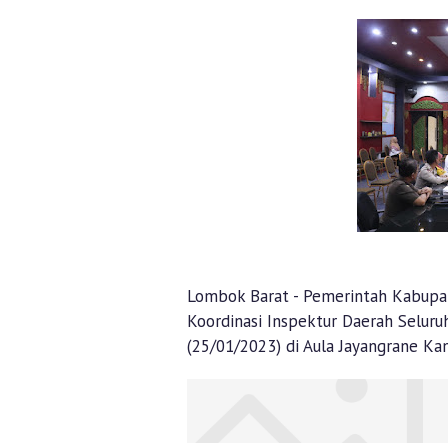
Lombok Barat - Pemerintah Kabupa
Koordinasi Inspektur Daerah Seluru
(25/01/2023) di Aula Jayangrane Ka