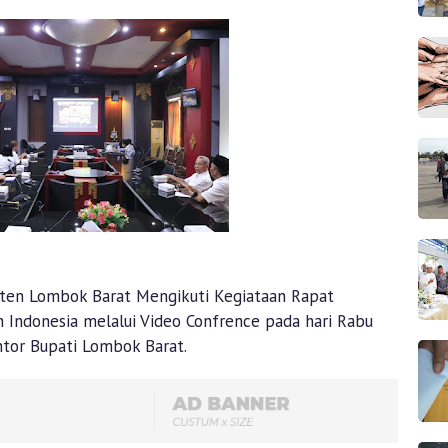
ten Lombok Barat Mengikuti Kegiataan Rapat
h Indonesia melalui Video Confrence pada hari Rabu
ntor Bupati Lombok Barat.