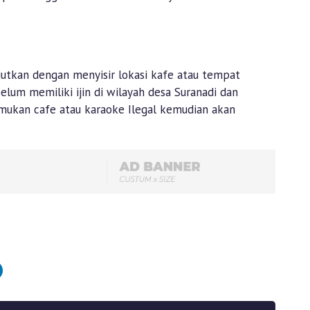
jutkan dengan menyisir lokasi kafe atau tempat
belum memiliki ijin di wilayah desa Suranadi dan
temukan cafe atau karaoke Ilegal kemudian akan