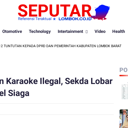
Otomotive
Technology
Intertainment
Video
Health
NTUTAN KEPADA DPRD DAN PEMERINTAH KABUPATEN LOMBOK BARAT
PO
n Karaoke Ilegal, Sekda Lobar
el Siaga