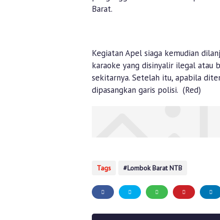
Barat.
Kegiatan Apel siaga kemudian dilan
karaoke yang disinyalir ilegal atau 
sekitarnya. Setelah itu, apabila di
dipasangkan garis polisi. (Red)
Tags
Lombok Barat NTB