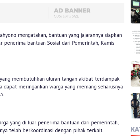
Wahyono mengatakan, bantuan yang jajarannya siapkan
r penerima bantuan Sosial dari Pemerintah, Kamis
yang membutuhkan uluran tangan akibat terdampak
nya dapat meringankan warga yang memang seharusnya
a.
rga yang di luar penerima bantuan dari pemerintah,
KA
a telah berkoordinasi dengan pihak terkait.