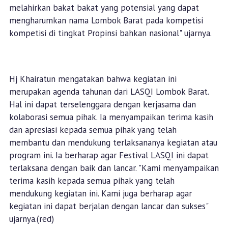
melahirkan bakat bakat yang potensial yang dapat
mengharumkan nama Lombok Barat pada kompetisi
kompetisi di tingkat Propinsi bahkan nasional" ujarnya.
Hj Khairatun mengatakan bahwa kegiatan ini
merupakan agenda tahunan dari LASQI Lombok Barat.
Hal ini dapat terselenggara dengan kerjasama dan
kolaborasi semua pihak. Ia menyampaikan terima kasih
dan apresiasi kepada semua pihak yang telah
membantu dan mendukung terlaksananya kegiatan atau
program ini. Ia berharap agar Festival LASQI ini dapat
terlaksana dengan baik dan lancar. "Kami menyampaikan
terima kasih kepada semua pihak yang telah
mendukung kegiatan ini. Kami juga berharap agar
kegiatan ini dapat berjalan dengan lancar dan sukses"
ujarnya.(red)