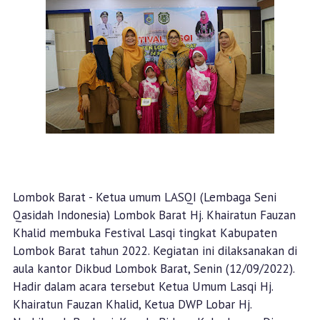
Lombok Barat - Ketua umum LASQI (Lembaga Seni
Qasidah Indonesia) Lombok Barat Hj. Khairatun Fauzan
Khalid membuka Festival Lasqi tingkat Kabupaten
Lombok Barat tahun 2022. Kegiatan ini dilaksanakan di
aula kantor Dikbud Lombok Barat, Senin (12/09/2022).
Hadir dalam acara tersebut Ketua Umum Lasqi Hj.
Khairatun Fauzan Khalid, Ketua DWP Lobar Hj.