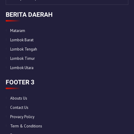
BERITA DAERAH
Mataram
Lombok Barat
Lombok Tengah
Lombok Timur
Lombok Utara
FOOTER 3
Abouts Us
Contact Us
Provacy Policy
Term & Conditions