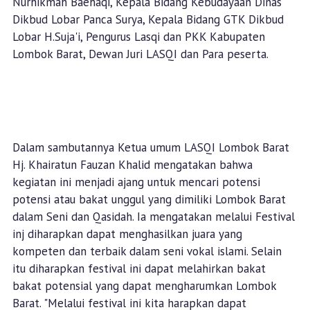
Nurhikmah Baehaqi, Kepala Bidang Kebudayaan Dinas
Dikbud Lobar Panca Surya, Kepala Bidang GTK Dikbud
Lobar H.Suja'i, Pengurus Lasqi dan PKK Kabupaten
Lombok Barat, Dewan Juri LASQI dan Para peserta.
Dalam sambutannya Ketua umum LASQI Lombok Barat
Hj. Khairatun Fauzan Khalid mengatakan bahwa
kegiatan ini menjadi ajang untuk mencari potensi
potensi atau bakat unggul yang dimiliki Lombok Barat
dalam Seni dan Qasidah. Ia mengatakan melalui Festival
inj diharapkan dapat menghasilkan juara yang
kompeten dan terbaik dalam seni vokal islami. Selain
itu diharapkan festival ini dapat melahirkan bakat
bakat potensial yang dapat mengharumkan Lombok
Barat. "Melalui festival ini kita harapkan dapat