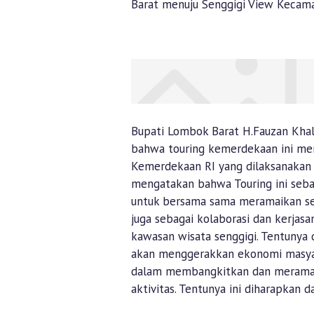
Barat menuju Senggigi View Kecama
Bupati Lombok Barat H.Fauzan Khal
bahwa touring kemerdekaan ini me
Kemerdekaan RI yang dilaksanakan
mengatakan bahwa Touring ini seba
untuk bersama sama meramaikan sem
juga sebagai kolaborasi dan kerj
kawasan wisata senggigi. Tentunya 
akan menggerakkan ekonomi masyara
dalam membangkitkan dan meramai
aktivitas. Tentunya ini diharapkan