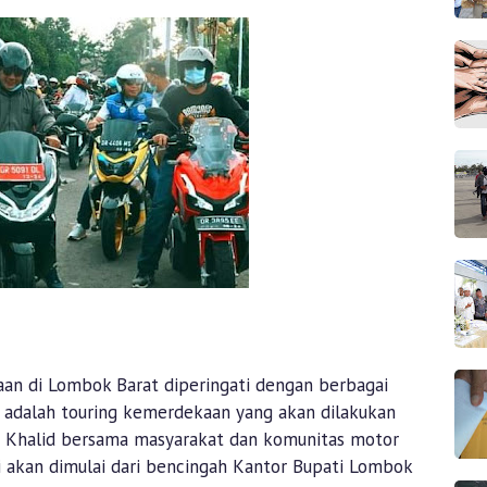
an di Lombok Barat diperingati dengan berbagai
a adalah touring kemerdekaan yang akan dilakukan
n Khalid bersama masyarakat dan komunitas motor
ni akan dimulai dari bencingah Kantor Bupati Lombok