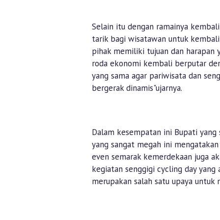
Selain itu dengan ramainya kembali
tarik bagi wisatawan untuk kembal
pihak memiliki tujuan dan harapan 
roda ekonomi kembali berputar den
yang sama agar pariwisata dan seng
bergerak dinamis"ujarnya.
Dalam kesempatan ini Bupati yang
yang sangat megah ini mengatakan 
even semarak kemerdekaan juga aka
kegiatan senggigi cycling day yang 
merupakan salah satu upaya untuk 