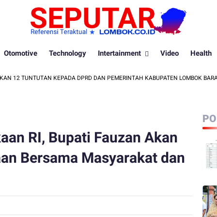
Otomotive
Technology
Intertainment
Video
Health
12 TUNTUTAN KEPADA DPRD DAN PEMERINTAH KABUPATEN LOMBOK BARAT
PO
an RI, Bupati Fauzan Akan
an Bersama Masyarakat dan