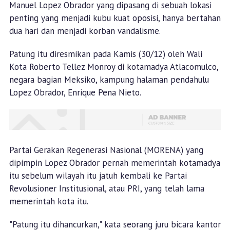
Manuel Lopez Obrador yang dipasang di sebuah lokasi
penting yang menjadi kubu kuat oposisi, hanya bertahan
dua hari dan menjadi korban vandalisme.
Patung itu diresmikan pada Kamis (30/12) oleh Wali
Kota Roberto Tellez Monroy di kotamadya Atlacomulco,
negara bagian Meksiko, kampung halaman pendahulu
Lopez Obrador, Enrique Pena Nieto.
Partai Gerakan Regenerasi Nasional (MORENA) yang
dipimpin Lopez Obrador pernah memerintah kotamadya
itu sebelum wilayah itu jatuh kembali ke Partai
Revolusioner Institusional, atau PRI, yang telah lama
memerintah kota itu.
"Patung itu dihancurkan," kata seorang juru bicara kantor