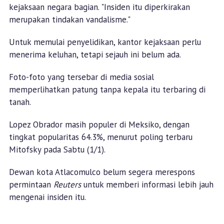
kejaksaan negara bagian. "Insiden itu diperkirakan
merupakan tindakan vandalisme."
Untuk memulai penyelidikan, kantor kejaksaan perlu
menerima keluhan, tetapi sejauh ini belum ada.
Foto-foto yang tersebar di media sosial
memperlihatkan patung tanpa kepala itu terbaring di
tanah.
Lopez Obrador masih populer di Meksiko, dengan
tingkat popularitas 64.3%, menurut poling terbaru
Mitofsky pada Sabtu (1/1).
Dewan kota Atlacomulco belum segera merespons
permintaan
Reuters
untuk memberi informasi lebih jauh
mengenai insiden itu.