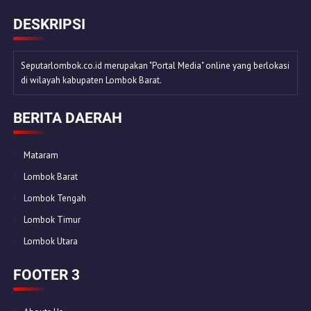
DESKRIPSI
Seputarlombok.co.id merupakan "Portal Media" online yang berlokasi
di wilayah kabupaten Lombok Barat.
BERITA DAERAH
Mataram
Lombok Barat
Lombok Tengah
Lombok Timur
Lombok Utara
FOOTER 3