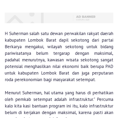
H Suherman salah satu dewan perwakilan rakyat daerah
kabupaten Lombok Barat dapil sekotong dari partai
Berkarya mengakui, wilayah sekotong untuk bidang
pariwisatanya belum tergarap dengan maksimal,
padahal menurutnya, kawasan wisata sekotong sangat
potensial menghasilkan nilai ekonomi baik berupa PAD
untuk kabupaten Lombok Barat dan juga perputaran
roda perekonomian bagi masyarakat setempat.
Menurut Suherman, hal utama yang harus di perhatikan
oleh pemkab setempat adalah infrastruktur." Percuma
kalo kita kasi bantuan program ini itu, kalo infrastruktur
belum di kerjakan dengan maksimal, karena pasti akan