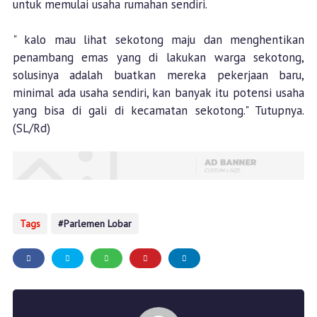
untuk memulai usaha rumahan sendiri.
" kalo mau lihat sekotong maju dan menghentikan
penambang emas yang di lakukan warga sekotong,
solusinya adalah buatkan mereka pekerjaan baru,
minimal ada usaha sendiri, kan banyak itu potensi usaha
yang bisa di gali di kecamatan sekotong." Tutupnya.
(SL/Rd)
Tags
Parlemen Lobar