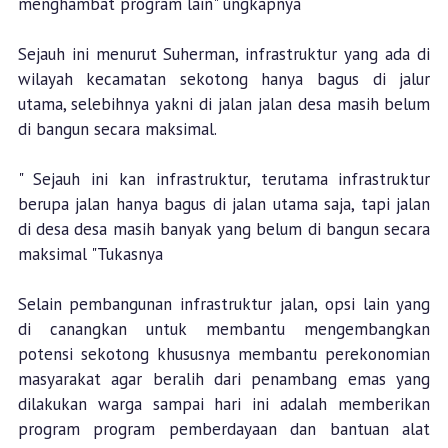
menghambat program lain" ungkapnya
Sejauh ini menurut Suherman, infrastruktur yang ada di
wilayah kecamatan sekotong hanya bagus di jalur
utama, selebihnya yakni di jalan jalan desa masih belum
di bangun secara maksimal.
" Sejauh ini kan infrastruktur, terutama infrastruktur
berupa jalan hanya bagus di jalan utama saja, tapi jalan
di desa desa masih banyak yang belum di bangun secara
maksimal "Tukasnya
Selain pembangunan infrastruktur jalan, opsi lain yang
di canangkan untuk membantu mengembangkan
potensi sekotong khususnya membantu perekonomian
masyarakat agar beralih dari penambang emas yang
dilakukan warga sampai hari ini adalah memberikan
program program pemberdayaan dan bantuan alat