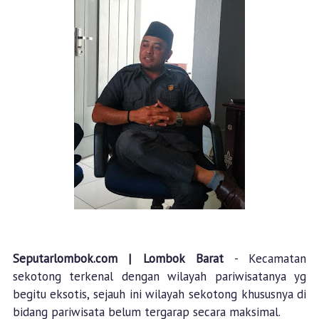
Seputarlombok.com | Lombok Barat
- Kecamatan
sekotong terkenal dengan wilayah pariwisatanya yg
begitu eksotis, sejauh ini wilayah sekotong khususnya di
bidang pariwisata belum tergarap secara maksimal.