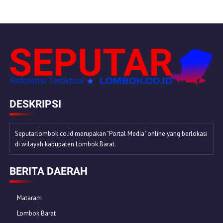
DESKRIPSI
Seputarlombok.co.id merupakan "Portal Media" online yang berlokasi
di wilayah kabupaten Lombok Barat.
BERITA DAERAH
Mataram
Lombok Barat