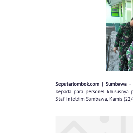
Seputarlombok.com | Sumbawa
-
kepada para personel khususnya 
Staf Inteldim Sumbawa, Kamis (22/8