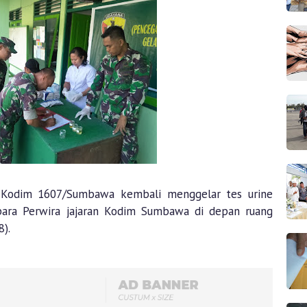
 Kodim 1607/Sumbawa kembali menggelar tes urine
para Perwira jajaran Kodim Sumbawa di depan ruang
).