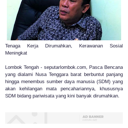
Tenaga Kerja Dirumahkan, Kerawanan Sosial
Meningkat
Lombok Tengah - seputarlombok.com, Pasca Bencana
yang dialami Nusa Tenggara barat berbuntut panjang
hingga menembus sumber daya manusia (SDM) yang
akan kehilangan mata pencahariannya, khususnya
SDM bidang pariwisata yang kini banyak dirumahkan.