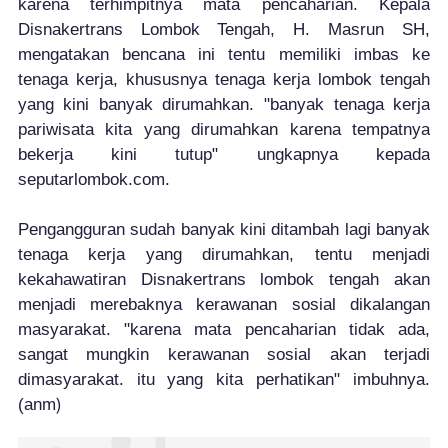
karena terhimpitnya mata pencaharian. Kepala
Disnakertrans Lombok Tengah, H. Masrun SH,
mengatakan bencana ini tentu memiliki imbas ke
tenaga kerja, khususnya tenaga kerja lombok tengah
yang kini banyak dirumahkan. "banyak tenaga kerja
pariwisata kita yang dirumahkan karena tempatnya
bekerja kini tutup" ungkapnya kepada
seputarlombok.com.
Pengangguran sudah banyak kini ditambah lagi banyak
tenaga kerja yang dirumahkan, tentu menjadi
kekahawatiran Disnakertrans lombok tengah akan
menjadi merebaknya kerawanan sosial dikalangan
masyarakat. "karena mata pencaharian tidak ada,
sangat mungkin kerawanan sosial akan terjadi
dimasyarakat. itu yang kita perhatikan" imbuhnya.
)
(anm