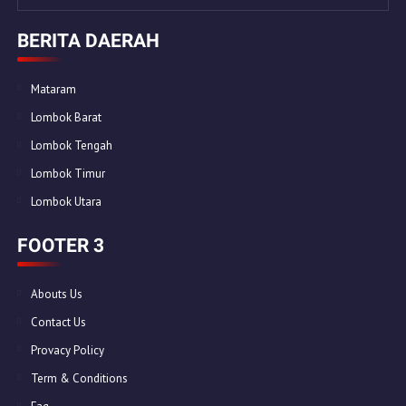
BERITA DAERAH
Mataram
Lombok Barat
Lombok Tengah
Lombok Timur
Lombok Utara
FOOTER 3
Abouts Us
Contact Us
Provacy Policy
Term & Conditions