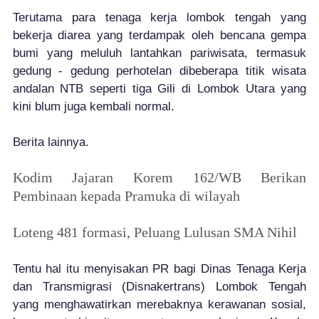
Terutama para tenaga kerja lombok tengah yang
bekerja diarea yang terdampak oleh bencana gempa
bumi yang meluluh lantahkan pariwisata, termasuk
gedung - gedung perhotelan dibeberapa titik wisata
andalan NTB seperti tiga Gili di Lombok Utara yang
kini blum juga kembali normal.
Berita lainnya.
Kodim Jajaran Korem 162/WB Berikan
Pembinaan kepada Pramuka di wilayah
Loteng 481 formasi, Peluang Lulusan SMA Nihil
Tentu hal itu menyisakan PR bagi Dinas Tenaga Kerja
dan Transmigrasi (Disnakertrans) Lombok Tengah
yang menghawatirkan merebaknya kerawanan sosial,