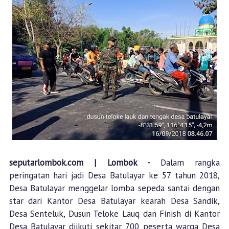
seputarlombok.com | Lombok -
Dalam rangka
peringatan hari jadi Desa Batulayar ke 57 tahun 2018,
Desa Batulayar menggelar lomba sepeda santai dengan
star dari Kantor Desa Batulayar kearah Desa Sandik,
Desa Senteluk, Dusun Teloke Lauq dan Finish di Kantor
Desa Batulayar diikuti sekitar 700 peserta warga Desa