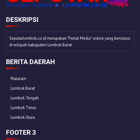
DESKRIPSI
Seputarlombok.co.id merupakan "Portal Media" online yang berlokasi
di wilayah kabupaten Lombok Barat.
BERITA DAERAH
Mataram
Lombok Barat
Lombok Tengah
Lombok Timur
Lombok Utara
FOOTER 3