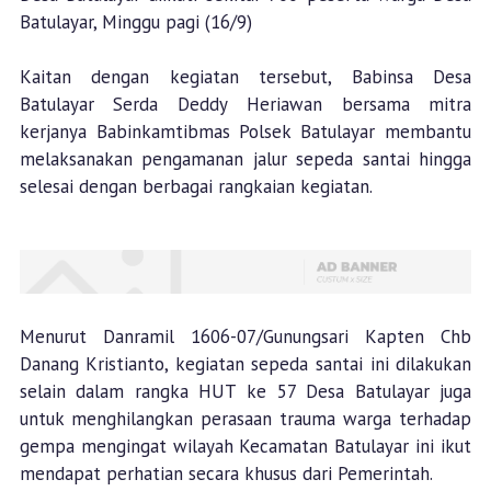
Batulayar, Minggu pagi (16/9)
Kaitan dengan kegiatan tersebut, Babinsa Desa
Batulayar Serda Deddy Heriawan bersama mitra
kerjanya Babinkamtibmas Polsek Batulayar membantu
melaksanakan pengamanan jalur sepeda santai hingga
selesai dengan berbagai rangkaian kegiatan.
Menurut Danramil 1606-07/Gunungsari Kapten Chb
Danang Kristianto, kegiatan sepeda santai ini dilakukan
selain dalam rangka HUT ke 57 Desa Batulayar juga
untuk menghilangkan perasaan trauma warga terhadap
gempa mengingat wilayah Kecamatan Batulayar ini ikut
mendapat perhatian secara khusus dari Pemerintah.