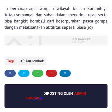
Ia berharap agar warga diwilayah binaan Koramilnya
tetap semangat dan sabar dalam menerima ujian serta
bisa bangkit kembali dari keterpurukan pasca gempa
dengan melaksanakan aktifitas seperti biasa.(rd)
Tags
Pulau Lombok
DIPOSTING OLEH
ADMIN