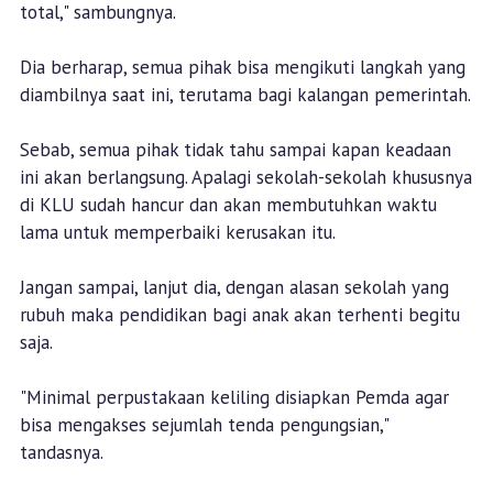
total," sambungnya.
Dia berharap, semua pihak bisa mengikuti langkah yang
diambilnya saat ini, terutama bagi kalangan pemerintah.
Sebab, semua pihak tidak tahu sampai kapan keadaan
ini akan berlangsung. Apalagi sekolah-sekolah khususnya
di KLU sudah hancur dan akan membutuhkan waktu
lama untuk memperbaiki kerusakan itu.
Jangan sampai, lanjut dia, dengan alasan sekolah yang
rubuh maka pendidikan bagi anak akan terhenti begitu
saja.
"Minimal perpustakaan keliling disiapkan Pemda agar
bisa mengakses sejumlah tenda pengungsian,"
tandasnya.