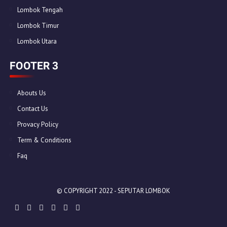
Lombok Tengah
Lombok Timur
Lombok Utara
FOOTER 3
Abouts Us
Contact Us
Provacy Policy
Term & Conditions
Faq
© COPYRIGHT 2022 -
SEPUTAR LOMBOK