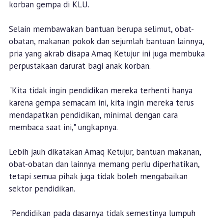
korban gempa di KLU.
Selain membawakan bantuan berupa selimut, obat-
obatan, makanan pokok dan sejumlah bantuan lainnya,
pria yang akrab disapa Amaq Ketujur ini juga membuka
perpustakaan darurat bagi anak korban.
"Kita tidak ingin pendidikan mereka terhenti hanya
karena gempa semacam ini, kita ingin mereka terus
mendapatkan pendidikan, minimal dengan cara
membaca saat ini," ungkapnya.
Lebih jauh dikatakan Amaq Ketujur, bantuan makanan,
obat-obatan dan lainnya memang perlu diperhatikan,
tetapi semua pihak juga tidak boleh mengabaikan
sektor pendidikan.
"Pendidikan pada dasarnya tidak semestinya lumpuh