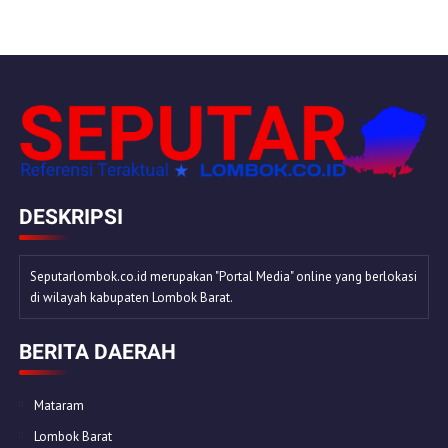
DESKRIPSI
Seputarlombok.co.id merupakan "Portal Media" online yang berlokasi
di wilayah kabupaten Lombok Barat.
BERITA DAERAH
Mataram
Lombok Barat