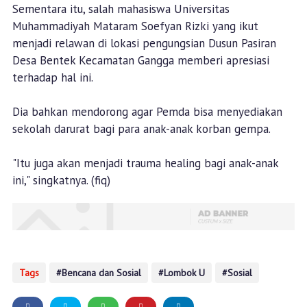
Sementara itu, salah mahasiswa Universitas
Muhammadiyah Mataram Soefyan Rizki yang ikut
menjadi relawan di lokasi pengungsian Dusun Pasiran
Desa Bentek Kecamatan Gangga memberi apresiasi
terhadap hal ini.
Dia bahkan mendorong agar Pemda bisa menyediakan
sekolah darurat bagi para anak-anak korban gempa.
"Itu juga akan menjadi trauma healing bagi anak-anak
ini," singkatnya. (fiq)
Tags
Bencana dan Sosial
Lombok U
Sosial