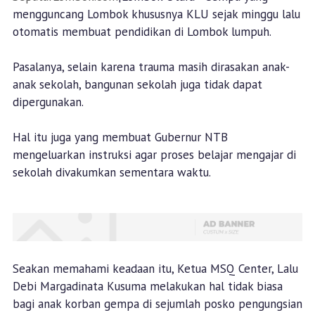
mengguncang Lombok khususnya KLU sejak minggu lalu
otomatis membuat pendidikan di Lombok lumpuh.
Pasalanya, selain karena trauma masih dirasakan anak-
anak sekolah, bangunan sekolah juga tidak dapat
dipergunakan.
Hal itu juga yang membuat Gubernur NTB
mengeluarkan instruksi agar proses belajar mengajar di
sekolah divakumkan sementara waktu.
Seakan memahami keadaan itu, Ketua MSQ Center, Lalu
Debi Margadinata Kusuma melakukan hal tidak biasa
bagi anak korban gempa di sejumlah posko pengungsian