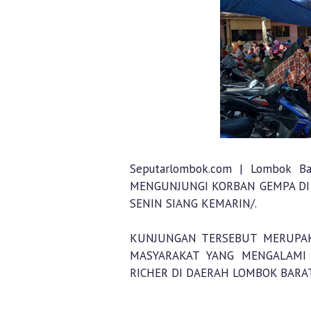
Seputarlombok.com | Lombok 
MENGUNJUNGI KORBAN GEMPA DI
SENIN SIANG KEMARIN/.
KUNJUNGAN TERSEBUT MERUPA
MASYARAKAT YANG MENGALAMI 
RICHER DI DAERAH LOMBOK BARAT