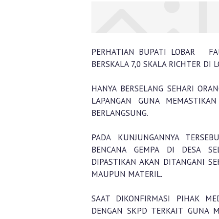
PERHATIAN BUPATI LOBAR FA
BERSKALA 7,0 SKALA RICHTER DI 
HANYA BERSELANG SEHARI ORA
LAPANGAN GUNA MEMASTIKAN
BERLANGSUNG.
PADA KUNJUNGANNYA TERSEBU
BENCANA GEMPA DI DESA S
DIPASTIKAN AKAN DITANGANI SE
MAUPUN MATERIL.
SAAT DIKONFIRMASI PIHAK M
DENGAN SKPD TERKAIT GUNA M