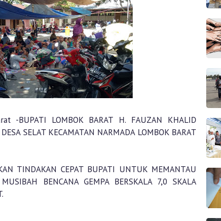
Barat -BUPATI LOMBOK BARAT H. FAUZAN KHALID
 DESA SELAT KECAMATAN NARMADA LOMBOK BARAT
KAN TINDAKAN CEPAT BUPATI UNTUK MEMANTAU
MUSIBAH BENCANA GEMPA BERSKALA 7,0 SKALA
.