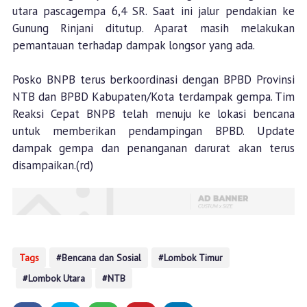
utara pascagempa 6,4 SR. Saat ini jalur pendakian ke
Gunung Rinjani ditutup. Aparat masih melakukan
pemantauan terhadap dampak longsor yang ada.
Posko BNPB terus berkoordinasi dengan BPBD Provinsi
NTB dan BPBD Kabupaten/Kota terdampak gempa. Tim
Reaksi Cepat BNPB telah menuju ke lokasi bencana
untuk memberikan pendampingan BPBD. Update
dampak gempa dan penanganan darurat akan terus
disampaikan.(rd)
Tags
Bencana dan Sosial
Lombok Timur
Lombok Utara
NTB