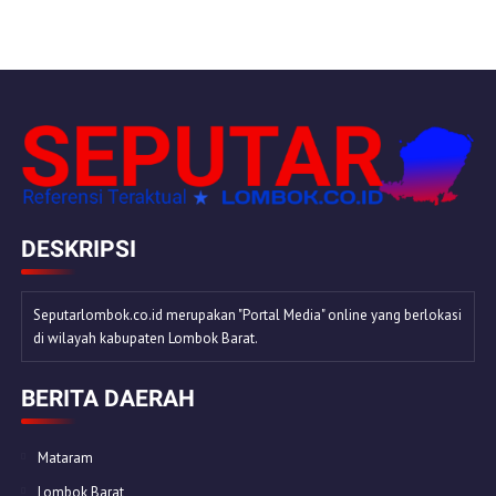
DESKRIPSI
Seputarlombok.co.id merupakan "Portal Media" online yang berlokasi
di wilayah kabupaten Lombok Barat.
BERITA DAERAH
Mataram
Lombok Barat