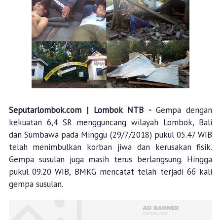
Seputarlombok.com | Lombok NTB -
Gempa dengan
kekuatan 6,4 SR mengguncang wilayah Lombok, Bali
dan Sumbawa pada Minggu (29/7/2018) pukul 05.47 WIB
telah menimbulkan korban jiwa dan kerusakan fisik.
Gempa susulan juga masih terus berlangsung. Hingga
pukul 09.20 WIB, BMKG mencatat telah terjadi 66 kali
gempa susulan.