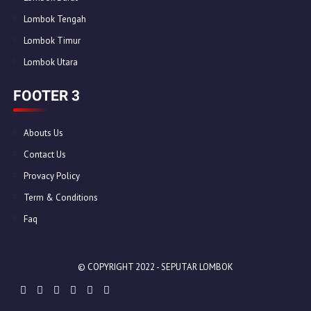
Lombok Tengah
Lombok Timur
Lombok Utara
FOOTER 3
Abouts Us
Contact Us
Provacy Policy
Term & Conditions
Faq
© COPYRIGHT 2022 -
SEPUTAR LOMBOK