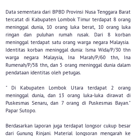
Data sementara dari BPBD Provinsi Nusa Tenggara Barat
tercatat di Kabupaten Lombok Timur terdapat 8 orang
meninggal dunia, 10 orang luka berat, 10 orang luka
ringan dan puluhan rumah rusak. Dari 8 korban
meninggal terdapat satu orang warga negara Malaysia.
Identitas korban meninggal dunia: Isma Wida/P/30 thn
warga negara Malaysia, Ina Marah/P/60 thn, Ina
Rumenah/P/58 thn, dan 5 orang meninggal dunia dalam
pendataan identitas oleh petugas.
" Di Kabupaten Lombok Utara terdapat 2 orang
meninggal dunia, dan 13 orang luka-luka dirawat di
Puskesmas Senaru, dan 7 orang di Puskesmas Bayan."
Papar Sutopo.
Berdasarkan laporan juga terdapat longsor cukup besar
dari Gunung Rinjani. Material longsoran mengarah ke