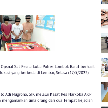
Opsnal Sat Resnarkoba Polres Lombok Barat berhasil
okasi yang berbeda di Lembar, Selasa (17/5/2022).
to Adi Nugroho, SIK melalui Kasat Res Narkoba AKP
ah mengamankan lima orang dari dua Tempat kejadian