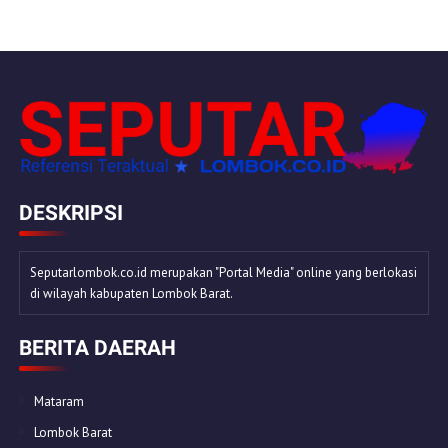
DESKRIPSI
Seputarlombok.co.id merupakan "Portal Media" online yang berlokasi
di wilayah kabupaten Lombok Barat.
BERITA DAERAH
Mataram
Lombok Barat