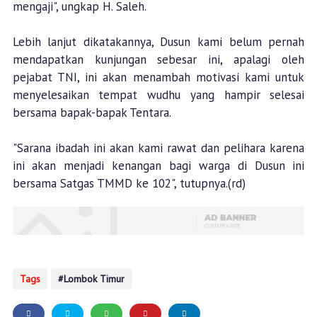
mengaji", ungkap H. Saleh.
Lebih lanjut dikatakannya, Dusun kami belum pernah
mendapatkan kunjungan sebesar ini, apalagi oleh
pejabat TNI, ini akan menambah motivasi kami untuk
menyelesaikan tempat wudhu yang hampir selesai
bersama bapak-bapak Tentara.
"Sarana ibadah ini akan kami rawat dan pelihara karena
ini akan menjadi kenangan bagi warga di Dusun ini
bersama Satgas TMMD ke 102", tutupnya.(rd)
Tags
Lombok Timur