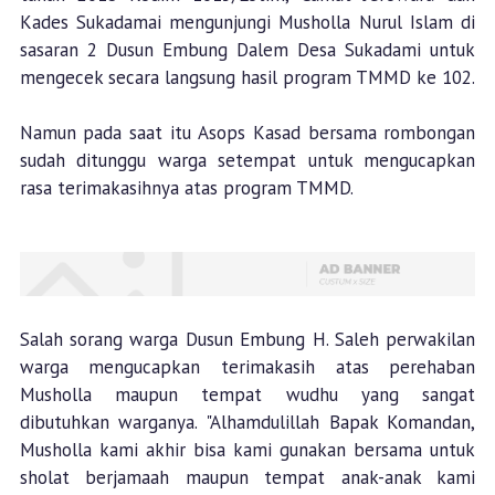
Kades Sukadamai mengunjungi Musholla Nurul Islam di
sasaran 2 Dusun Embung Dalem Desa Sukadami untuk
mengecek secara langsung hasil program TMMD ke 102.
Namun pada saat itu Asops Kasad bersama rombongan
sudah ditunggu warga setempat untuk mengucapkan
rasa terimakasihnya atas program TMMD.
Salah sorang warga Dusun Embung H. Saleh perwakilan
warga mengucapkan terimakasih atas perehaban
Musholla maupun tempat wudhu yang sangat
dibutuhkan warganya. "Alhamdulillah Bapak Komandan,
Musholla kami akhir bisa kami gunakan bersama untuk
sholat berjamaah maupun tempat anak-anak kami